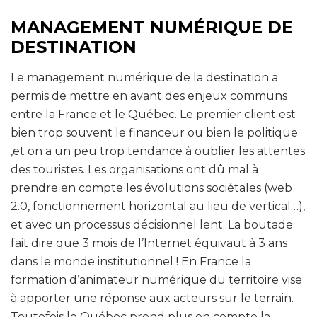
MANAGEMENT NUMÉRIQUE DE
DESTINATION
Le management numérique de la destination a
permis de mettre en avant des enjeux communs
entre la France et le Québec. Le premier client est
bien trop souvent le financeur ou bien le politique
,et on a un peu trop tendance à oublier les attentes
des touristes. Les organisations ont dû mal à
prendre en compte les évolutions sociétales (web
2.0, fonctionnement horizontal au lieu de vertical…),
et avec un processus décisionnel lent. La boutade
fait dire que 3 mois de l’Internet équivaut à 3 ans
dans le monde institutionnel ! En France la
formation d’animateur numérique du territoire vise
à apporter une réponse aux acteurs sur le terrain.
Toutefois le Québec prend plus en compte la