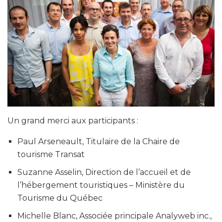
Un grand merci aux participants :
Paul Arseneault, Titulaire de la Chaire de
tourisme Transat
Suzanne Asselin, Direction de l’accueil et de
l’hébergement touristiques – Ministère du
Tourisme du Québec
Michelle Blanc, Associée principale Analyweb inc.,