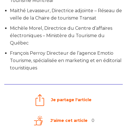
Tourisme Montréal
Maïthé Levasseur, Directrice adjointe – Réseau de
veille de la Chaire de tourisme Transat
Michèle Morel, Directrice du Centre d’affaires
électroniques – Ministère du Tourisme du
Québec
François Perroy Directeur de l’agence Emotio
Tourisme, spécialisée en marketing et en éditorial
touristiques
Je partage l'article
J'aime cet article
0