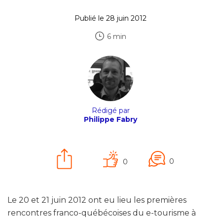
Publié le 28 juin 2012
6 min
Rédigé par
Philippe Fabry
0
0
Le 20 et 21 juin 2012 ont eu lieu les premières
rencontres franco-québécoises du e-tourisme à