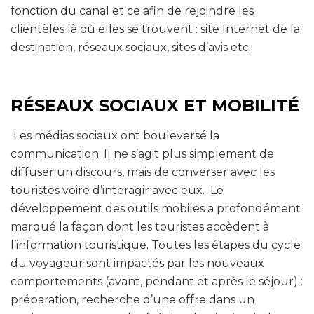
fonction du canal et ce afin de rejoindre les
clientèles là où elles se trouvent : site Internet de la
destination, réseaux sociaux, sites d’avis etc.
RÉSEAUX SOCIAUX ET MOBILITÉ
Les médias sociaux ont bouleversé la
communication. Il ne s’agit plus simplement de
diffuser un discours, mais de converser avec les
touristes voire d’interagir avec eux. Le
développement des outils mobiles a profondément
marqué la façon dont les touristes accèdent à
l’information touristique. Toutes les étapes du cycle
du voyageur sont impactés par les nouveaux
comportements (avant, pendant et après le séjour) :
préparation, recherche d’une offre dans un