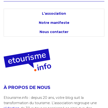
L’association
Notre manifeste
Nous contacter
À PROPOS DE NOUS
Etourisme.info : depuis 20 ans, votre blog suit la
transformation du tourisme. L’association regroupe une