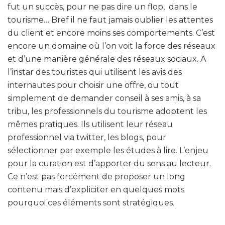
fut un succès, pour ne pas dire un flop, dans le
tourisme… Bref il ne faut jamais oublier les attentes
du client et encore moins ses comportements. C’est
encore un domaine où l’on voit la force des réseaux
et d’une manière générale des réseaux sociaux. A
l’instar des touristes qui utilisent les avis des
internautes pour choisir une offre, ou tout
simplement de demander conseil à ses amis, à sa
tribu, les professionnels du tourisme adoptent les
mêmes pratiques. Ils utilisent leur réseau
professionnel via twitter, les blogs, pour
sélectionner par exemple les études à lire. L’enjeu
pour la curation est d’apporter du sens au lecteur.
Ce n’est pas forcément de proposer un long
contenu mais d’expliciter en quelques mots
pourquoi ces éléments sont stratégiques.