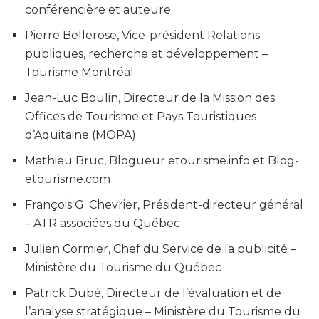
conférencière et auteure
Pierre Bellerose, Vice-président Relations
publiques, recherche et développement –
Tourisme Montréal
Jean-Luc Boulin, Directeur de la Mission des
Offices de Tourisme et Pays Touristiques
d’Aquitaine (MOPA)
Mathieu Bruc, Blogueur etourisme.info et Blog-
etourisme.com
François G. Chevrier, Président-directeur général
– ATR associées du Québec
Julien Cormier, Chef du Service de la publicité –
Ministère du Tourisme du Québec
Patrick Dubé, Directeur de l’évaluation et de
l’analyse stratégique – Ministère du Tourisme du