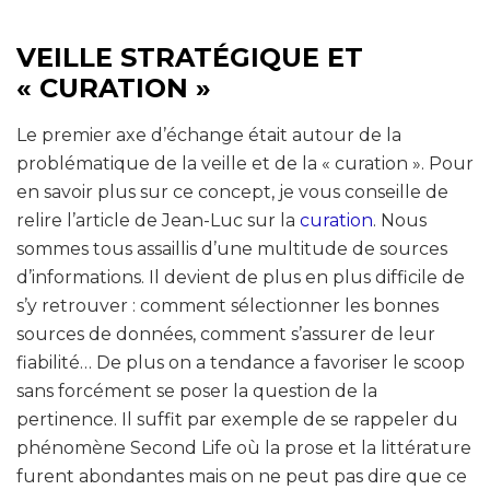
VEILLE STRATÉGIQUE ET
« CURATION »
Le premier axe d’échange était autour de la
problématique de la veille et de la « curation ». Pour
en savoir plus sur ce concept, je vous conseille de
relire l’article de Jean-Luc sur la
curation
. Nous
sommes tous assaillis d’une multitude de sources
d’informations. Il devient de plus en plus difficile de
s’y retrouver : comment sélectionner les bonnes
sources de données, comment s’assurer de leur
fiabilité… De plus on a tendance a favoriser le scoop
sans forcément se poser la question de la
pertinence. Il suffit par exemple de se rappeler du
phénomène Second Life où la prose et la littérature
furent abondantes mais on ne peut pas dire que ce