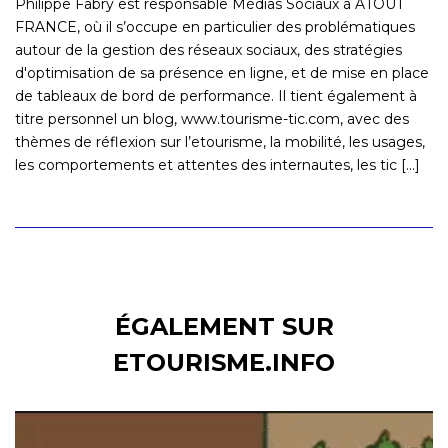
Philippe Fabry est responsable Médias Sociaux à ATOUT
FRANCE, où il s’occupe en particulier des problématiques
autour de la gestion des réseaux sociaux, des stratégies
d'optimisation de sa présence en ligne, et de mise en place
de tableaux de bord de performance. Il tient également à
titre personnel un blog, www.tourisme-tic.com, avec des
thèmes de réflexion sur l’etourisme, la mobilité, les usages,
les comportements et attentes des internautes, les tic [...]
ÉGALEMENT SUR
ETOURISME.INFO