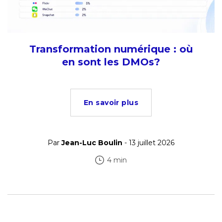
Transformation numérique : où
en sont les DMOs?
En savoir plus
Par
Jean-Luc Boulin
- 13 juillet 2026
4 min