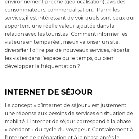
environnement proche (géolocalisation), avis des
consommateurs, commercialisation… Parmi les
services, il est intéressant de voir quels sont ceux qui
apportent une réelle valeur ajoutée dans la
relation avec les touristes. Comment informer les
visiteurs en temps réel, mieux valoriser un site,
diversifier l’offre par de nouveaux services, répartir
les visites dans l’espace ou le temps, ou bien
développer la fréquentation ?
INTERNET DE SÉJOUR
Le concept « d’internet de séjour » est justement
une réponse aux besoins de services en situation de
mobilité. L’internet de séjour correspond à la phase
« pendant » du cycle du voyageur. Contrairement à
l’Internet de préparation et à la phase après le