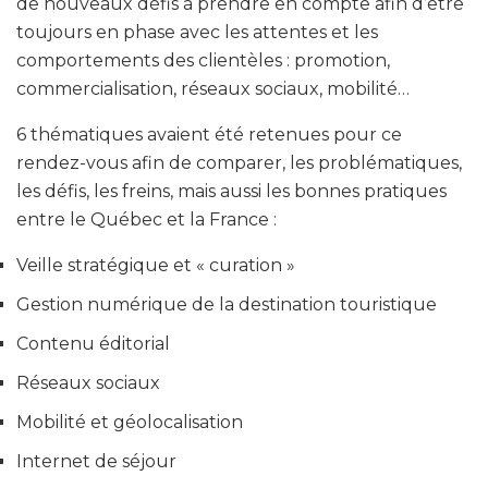
de nouveaux défis à prendre en compte afin d’être
toujours en phase avec les attentes et les
comportements des clientèles : promotion,
commercialisation, réseaux sociaux, mobilité…
6 thématiques avaient été retenues pour ce
rendez-vous afin de comparer, les problématiques,
les défis, les freins, mais aussi les bonnes pratiques
entre le Québec et la France :
Veille stratégique et « curation »
Gestion numérique de la destination touristique
Contenu éditorial
Réseaux sociaux
Mobilité et géolocalisation
Internet de séjour