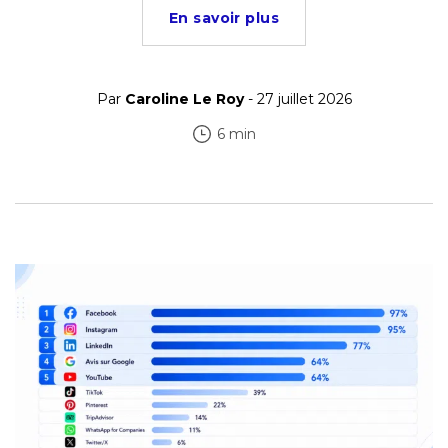
En savoir plus
Par
Caroline Le Roy
- 27 juillet 2026
6 min