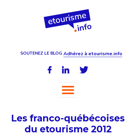
SOUTENEZ LE BLOG
Adhérez à etourisme.info
Les franco-québécoises
du etourisme 2012