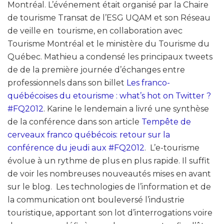
Montréal. L’événement était organisé par la Chaire
de tourisme Transat de l’ESG UQAM et son Réseau
de veille en tourisme, en collaboration avec
Tourisme Montréal et le ministère du Tourisme du
Québec. Mathieu a condensé les principaux tweets
de de la première journée d’échanges entre
professionnels dans son billet
Les franco-
québécoises du etourisme : what’s hot on Twitter ?
#FQ2012
. Karine le lendemain a livré une synthèse
de la conférence dans son article
Tempête de
cerveaux franco québécois: retour sur la
conférence du jeudi aux #FQ2012
. L’e-tourisme
évolue à un rythme de plus en plus rapide. Il suffit
de voir les nombreuses nouveautés mises en avant
sur le blog. Les technologies de l’information et de
la communication ont bouleversé l’industrie
touristique, apportant son lot d’interrogations voire