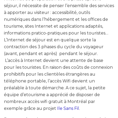
séjour, il nécessite de penser l’ensemble des services
à apporter au visiteur : accessibilité, outils
numériques dans l’hébergement et les offices de
tourisme, sites Internet et applications adaptés,
informations pratico-pratiques pour les touristes…
L’Internet de séjour est en quelque sorte la
contraction des 3 phases du cycle du voyageur
(avant, pendant et après) pendant le séjour.
L’accès à Internet devient une attente de base
pour les touristes. En raison des coûts de connexion
prohibitifs pour les clientèles étrangères au
téléphone portable, l’accès Wifi devient un
préalable à toute démarche. A ce sujet, la petite
équipe d’etourisme a apprécié de disposer de
nombreux accès wifi gratuit à Montréal par
exemple grâce au projet
Ile Sans Fil
.