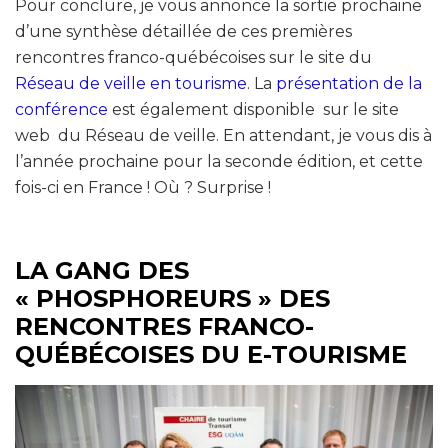
Pour conclure, je vous annonce la sortie prochaine
d’une synthèse détaillée de ces premières
rencontres franco-québécoises sur le site du
Réseau de veille en tourisme
. La
présentation de la
conférence
est également disponible sur le site
web du Réseau de veille. En attendant, je vous dis à
l’année prochaine pour la seconde édition, et cette
fois-ci en France ! Où ? Surprise !
LA GANG DES
« PHOSPHOREURS » DES
RENCONTRES FRANCO-
QUÉBÉCOISES DU E-TOURISME