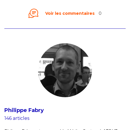
Voir les commentaires
0
Philippe Fabry
146 articles