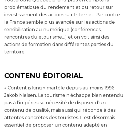
problématique du rendement et du retour sur
investissement des actions sur Internet. Par contre
la France semble plus avancée sur les actions de
sensibilisation au numérique (conférences,
rencontres du etourisme…) et on voit ainsi des
actions de formation dans différentes parties du
territoire.
CONTENU ÉDITORIAL
« Content is king » martèle depuis au moins 1996
Jakob Nielsen. Le tourisme n’échappe bien entendu
pas à l’impérieuse nécessité de disposer d’un
contenu de qualité, mais aussi qui réponde à des
attentes concrètes des touristes. Il est désormais
essentiel de proposer un contenu adapté en