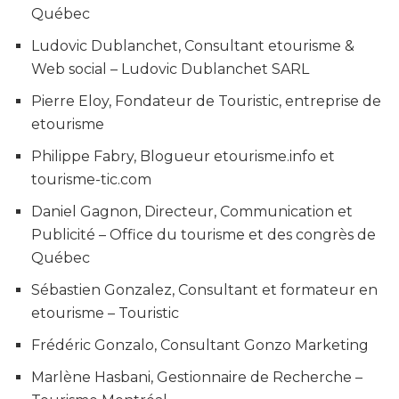
Québec
Ludovic Dublanchet, Consultant etourisme &
Web social – Ludovic Dublanchet SARL
Pierre Eloy, Fondateur de Touristic, entreprise de
etourisme
Philippe Fabry, Blogueur etourisme.info et
tourisme-tic.com
Daniel Gagnon, Directeur, Communication et
Publicité – Office du tourisme et des congrès de
Québec
Sébastien Gonzalez, Consultant et formateur en
etourisme – Touristic
Frédéric Gonzalo, Consultant Gonzo Marketing
Marlène Hasbani, Gestionnaire de Recherche –