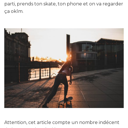
parti, prends ton skate, ton phone et on va regarder
ça oklm.
Attention, cet article compte un nombre indécent