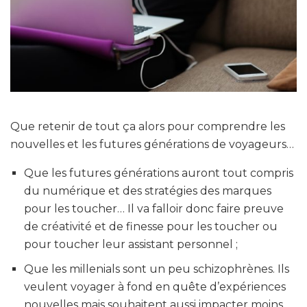
Que retenir de tout ça alors pour comprendre les
nouvelles et les futures générations de voyageurs…
Que les futures générations auront tout compris
du numérique et des stratégies des marques
pour les toucher… Il va falloir donc faire preuve
de créativité et de finesse pour les toucher ou
pour toucher leur assistant personnel ;
Que les millenials sont un peu schizophrènes. Ils
veulent voyager à fond en quête d’expériences
nouvelles mais souhaitent aussi impacter moins