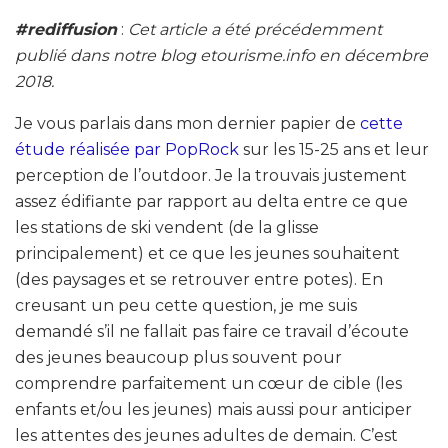
#rediffusion
:
Cet article a été précédemment
publié dans notre blog etourisme.info en décembre
2018.
Je vous parlais dans mon dernier papier de
cette
étude réalisée par PopRock
sur les 15-25 ans et leur
perception de l’outdoor. Je la trouvais justement
assez édifiante par rapport au delta entre ce que
les stations de ski vendent (de la glisse
principalement) et ce que les jeunes souhaitent
(des paysages et se retrouver entre potes). En
creusant un peu cette question, je me suis
demandé s’il ne fallait pas faire ce travail d’écoute
des jeunes beaucoup plus souvent pour
comprendre parfaitement un cœur de cible (les
enfants et/ou les jeunes) mais aussi pour anticiper
les attentes des jeunes adultes de demain. C’est