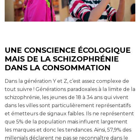
UNE CONSCIENCE ÉCOLOGIQUE
MAIS DE LA SCHIZOPHRÉNIE
DANS LA CONSOMMATION
Dans la génération Y et Z, c’est assez complexe de
tout suivre ! Générations paradoxales à la limite de la
schizophrénie, les jeunes de 18 à 34 ans qui vivent
dans les villes sont particulièrement représentatifs
et émetteurs de signaux faibles. Ils ne représentent
que 5% de la population mais influent largement
les marques et donc les tendances. Ainsi, 57,9% des
millenials déclarent ne pas se reconnaître dans le