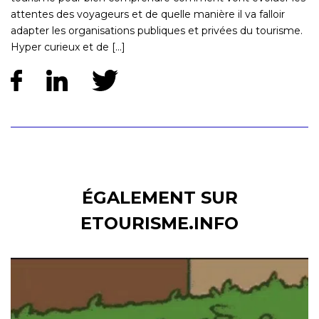
attentes des voyageurs et de quelle manière il va falloir
adapter les organisations publiques et privées du tourisme.
Hyper curieux et de [...]
ÉGALEMENT SUR
ETOURISME.INFO