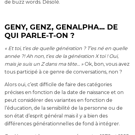
de buzz words. Désolé.
GENY, GENZ, GENALPHA… DE
QUI PARLE-T-ON ?
« Et toi, t’es de quelle génération ? T’es né en quelle
année ?! Ah non, t’es de la génération X toi ! Oui,
mais je suis un Z dans ma tête… »
Ok, bon, vous avez
tous participé à ce genre de conversations, non ?
Alors oui, c’est difficile de faire des catégories
précises en fonction de la date de naissance et on
peut considérer des variantes en fonction de
l’éducation, de la sensibilité de la personne ou de
son état d’esprit général mais il y a bien des
différences générationnelles de fond à intégrer.