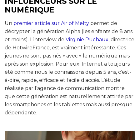
INFLUENCEURS SUR LE
NUMÉRIQUE
Un
premier article sur Air of Melty
permet de
décrypter la génération Alpha (les enfants de 8 ans
et moins). L’interview de
Virginie Puchaux
, directrice
de HotwireFrance, est vraiment intéressante. Ces
jeunes ne sont pas nés « avec » le numérique mais
après son explosion. Pour eux, Internet a toujours
été comme nous le connaissons depuis 5 ans, c’est-
à-dire, rapide, efficace et facile d’accès. L’étude
réalisée par l’agence de communication montre
que cette génération est naturellement attirée par
les smartphones et les tablettes mais aussi presque
dépendante…