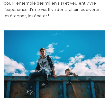
pour l’ensemble des millenials) et veulent vivre
l’expérience d’une vie. Il va donc falloir les divertir,
les étonner, les épater !