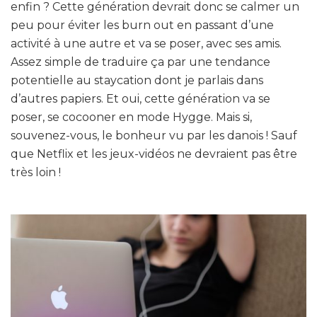
enfin ? Cette génération devrait donc se calmer un
peu pour éviter les burn out en passant d’une
activité à une autre et va se poser, avec ses amis.
Assez simple de traduire ça par une tendance
potentielle au staycation dont je parlais dans
d’autres papiers. Et oui, cette génération va se
poser, se cocooner en mode Hygge. Mais si,
souvenez-vous, le bonheur vu par les danois ! Sauf
que Netflix et les jeux-vidéos ne devraient pas être
très loin !