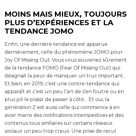
MOINS MAIS MIEUX, TOUJOURS
PLUS D’EXPÉRIENCES ET LA
TENDANCE JOMO
Enfin, une dernière tendance est apparue
dernièrement, celle du phénomène JOMO pour
Joy Of Missing Out. Vous vous souvenez sûrement
de la tendance FOMO (Fear Of Missing Out) qui
désignait la peur de manquer un truc important…
Et bien, en 2019, c’est une contre-tendance qui
apparaît et c’est un peu l’art de s’en foutre ou en
plus joli le plaisir de passer à côté… Et oui, la
génération Z est aussi celle qui commence à en
avoir marre des notifications intempestives et des
contenus tous similaires sur certains réseaux
sociaux un peu trop creux. Une prise de recul