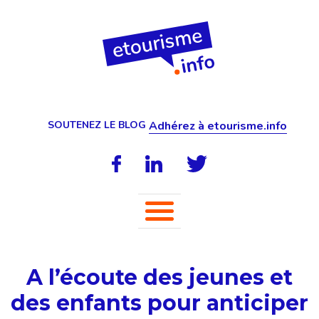
SOUTENEZ LE BLOG
Adhérez à etourisme.info
A l’écoute des jeunes et
des enfants pour anticiper