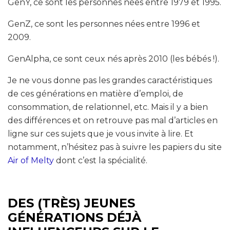
GenY, ce sont les personnes nées entre 1979 et 1995.
GenZ, ce sont les personnes nées entre 1996 et
2009.
GenAlpha, ce sont ceux nés après 2010 (les bébés !).
Je ne vous donne pas les grandes caractéristiques
de ces générations en matière d’emploi, de
consommation, de relationnel, etc. Mais il y a bien
des différences et on retrouve pas mal d’articles en
ligne sur ces sujets que je vous invite à lire. Et
notamment, n’hésitez pas à suivre les papiers du site
Air of Melty
dont c’est la spécialité.
DES (TRÈS) JEUNES
GÉNÉRATIONS DÉJÀ