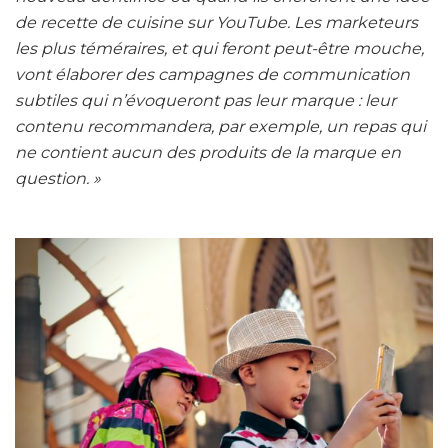
de recette de cuisine sur YouTube. Les marketeurs
les plus téméraires, et qui feront peut-être mouche,
vont élaborer des campagnes de communication
subtiles qui n’évoqueront pas leur marque : leur
contenu recommandera, par exemple, un repas qui
ne contient aucun des produits de la marque en
question. »