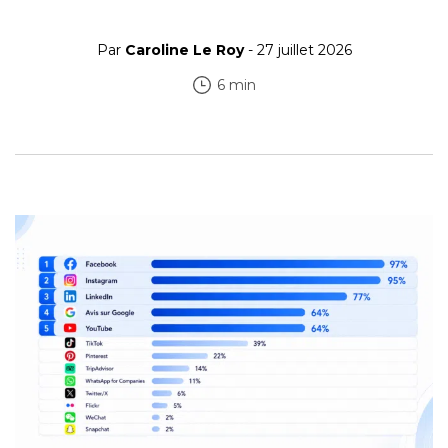
Par
Caroline Le Roy
- 27 juillet 2026
6 min