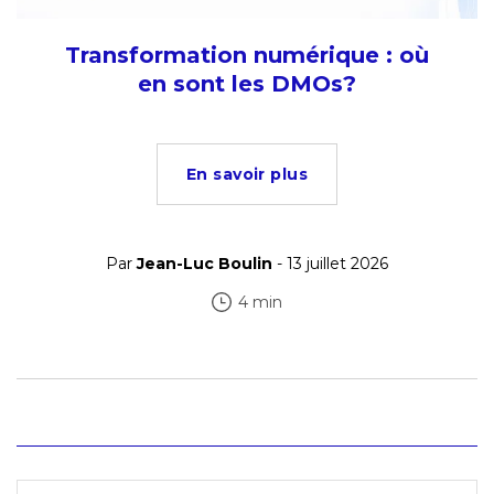
Transformation numérique : où
en sont les DMOs?
En savoir plus
Par
Jean-Luc Boulin
- 13 juillet 2026
4 min