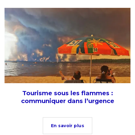
Tourisme sous les flammes :
communiquer dans l’urgence
En savoir plus