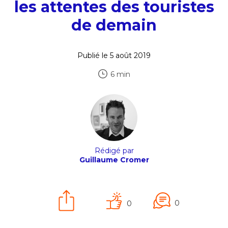
les attentes des touristes
de demain
Publié le 5 août 2019
6 min
Rédigé par
Guillaume Cromer
0
0