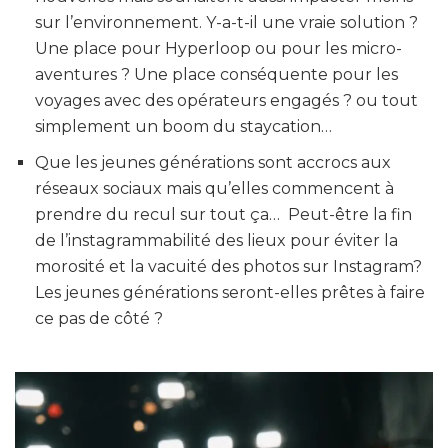
sur l’environnement. Y-a-t-il une vraie solution ?
Une place pour Hyperloop ou pour les micro-
aventures ? Une place conséquente pour les
voyages avec des opérateurs engagés ? ou tout
simplement un boom du staycation…
Que les jeunes générations sont accrocs aux
réseaux sociaux mais qu’elles commencent à
prendre du recul sur tout ça… Peut-être la fin
de l’instagrammabilité des lieux pour éviter la
morosité et la vacuité des photos sur Instagram?
Les jeunes générations seront-elles prêtes à faire
ce pas de côté ?