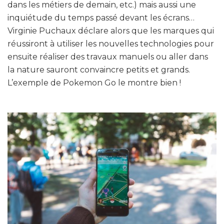
dans les métiers de demain, etc.) mais aussi une
inquiétude du temps passé devant les écrans…
Virginie Puchaux déclare alors que les marques qui
réussiront à utiliser les nouvelles technologies pour
ensuite réaliser des travaux manuels ou aller dans
la nature sauront convaincre petits et grands.
L’exemple de Pokemon Go le montre bien !