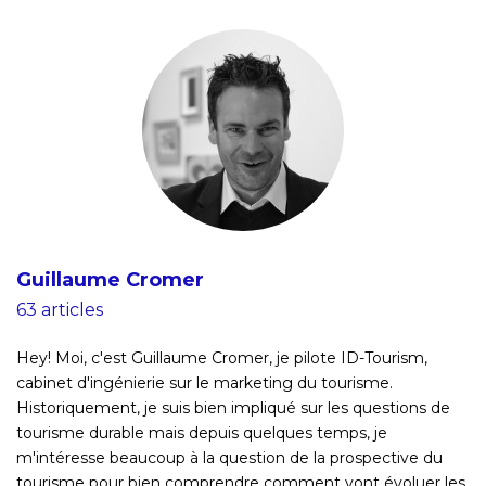
Guillaume Cromer
63 articles
Hey! Moi, c'est Guillaume Cromer, je pilote ID-Tourism,
cabinet d'ingénierie sur le marketing du tourisme.
Historiquement, je suis bien impliqué sur les questions de
tourisme durable mais depuis quelques temps, je
m'intéresse beaucoup à la question de la prospective du
tourisme pour bien comprendre comment vont évoluer les