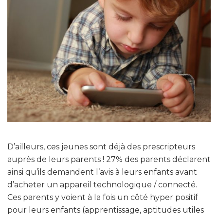
D’ailleurs, ces jeunes sont déjà des prescripteurs
auprès de leurs parents ! 27% des parents déclarent
ainsi qu’ils demandent l’avis à leurs enfants avant
d’acheter un appareil technologique / connecté.
Ces parents y voient à la fois un côté hyper positif
pour leurs enfants (apprentissage, aptitudes utiles