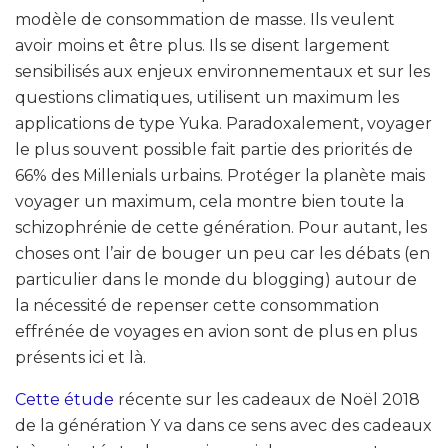
modèle de consommation de masse. Ils veulent
avoir moins et être plus. Ils se disent largement
sensibilisés aux enjeux environnementaux et sur les
questions climatiques, utilisent un maximum les
applications de type Yuka. Paradoxalement, voyager
le plus souvent possible fait partie des priorités de
66% des Millenials urbains. Protéger la planète mais
voyager un maximum, cela montre bien toute la
schizophrénie de cette génération. Pour autant, les
choses ont l’air de bouger un peu car les débats (en
particulier dans le monde du blogging) autour de
la nécessité de repenser cette consommation
effrénée de voyages en avion sont de plus en plus
présents ici et là.
Cette étude
récente sur les cadeaux de Noël 2018
de la génération Y va dans ce sens avec des cadeaux