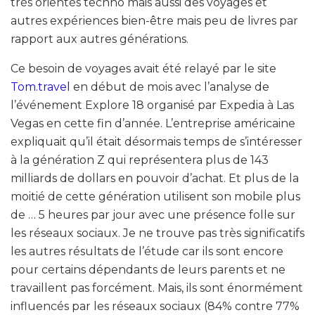
très orientés techno mais aussi des voyages et
autres expériences bien-être mais peu de livres par
rapport aux autres générations.
Ce besoin de voyages avait été relayé par le site
Tom.travel
en début de mois avec l’analyse de
l’événement Explore 18 organisé par Expedia à Las
Vegas en cette fin d’année. L’entreprise américaine
expliquait qu’il était désormais temps de s’intéresser
à la génération Z qui représentera plus de 143
milliards de dollars en pouvoir d’achat. Et plus de la
moitié de cette génération utilisent son mobile plus
de … 5 heures par jour avec une présence folle sur
les réseaux sociaux. Je ne trouve pas très significatifs
les autres résultats de l’étude car ils sont encore
pour certains dépendants de leurs parents et ne
travaillent pas forcément. Mais, ils sont énormément
influencés par les réseaux sociaux (84% contre 77%