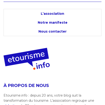
L’association
Notre manifeste
Nous contacter
À PROPOS DE NOUS
Etourisme.info : depuis 20 ans, votre blog suit la
transformation du tourisme. L’association regroupe une