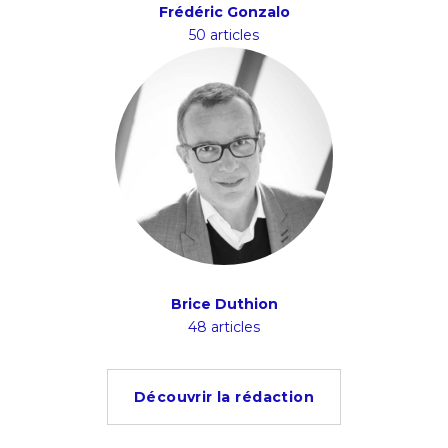
Frédéric Gonzalo
50 articles
Brice Duthion
48 articles
Découvrir la rédaction