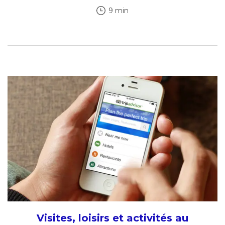
9 min
Visites, loisirs et activités au