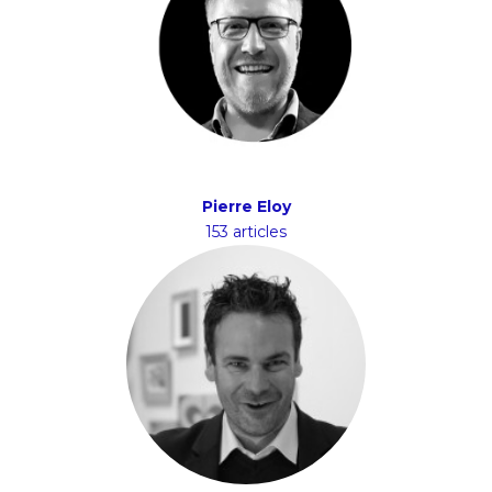
Pierre Eloy
153 articles