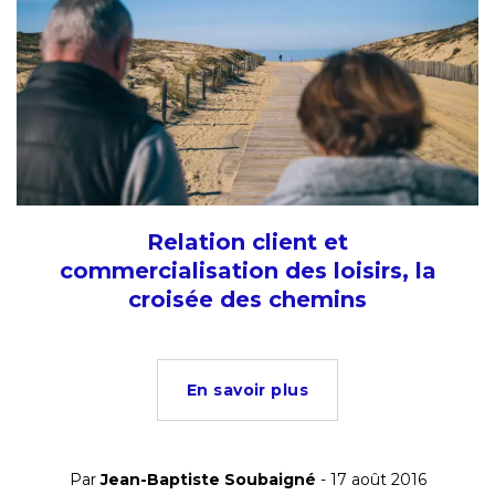
Relation client et
commercialisation des loisirs, la
croisée des chemins
En savoir plus
Par
Jean-Baptiste Soubaigné
- 17 août 2016