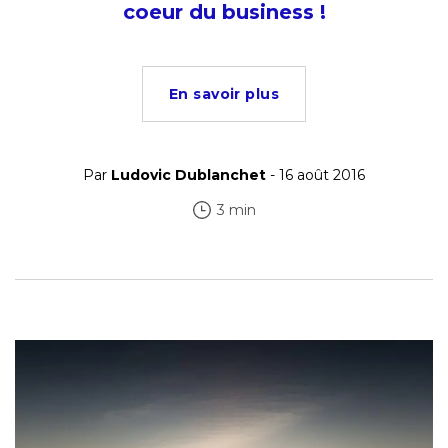
coeur du business !
En savoir plus
Par
Ludovic Dublanchet
- 16 août 2016
3 min