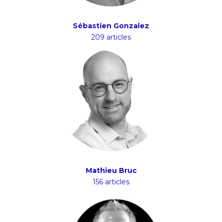
Sébastien Gonzalez
209 articles
Mathieu Bruc
156 articles