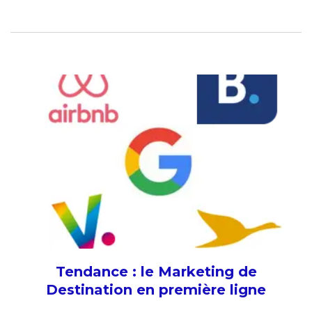
Tendance : le Marketing de
Destination en première ligne