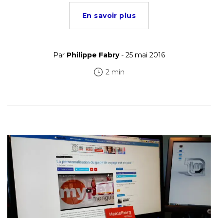
En savoir plus
Par
Philippe Fabry
- 25 mai 2016
2 min