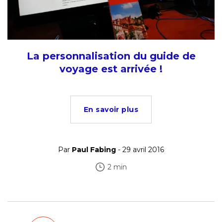
La personnalisation du guide de
voyage est arrivée !
En savoir plus
Par
Paul Fabing
- 29 avril 2016
2 min