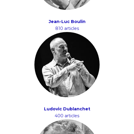
Jean-Luc Boulin
810 articles
Ludovic Dublanchet
400 articles