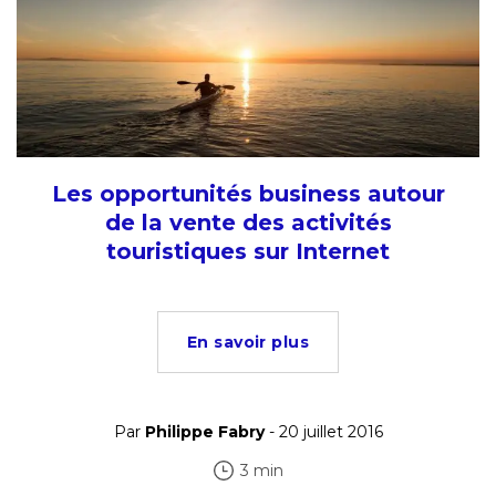
Les opportunités business autour
de la vente des activités
touristiques sur Internet
En savoir plus
Par
Philippe Fabry
- 20 juillet 2016
3 min