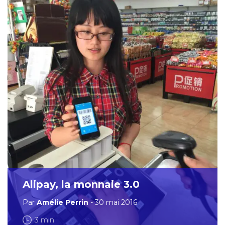
Alipay, la monnaie 3.0
Par
Amélie Perrin
- 30 mai 2016
3 min