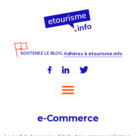
SOUTENEZ LE BLOG
Adhérez à etourisme.info
e-Commerce