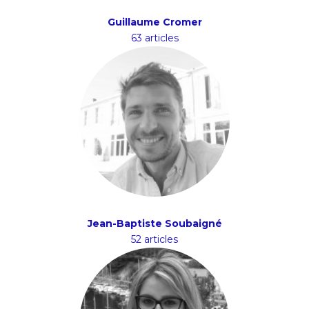
Guillaume Cromer
63 articles
Jean-Baptiste Soubaigné
52 articles