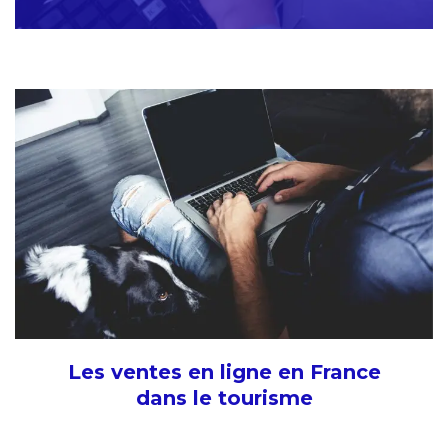
Les ventes en ligne en France
dans le tourisme