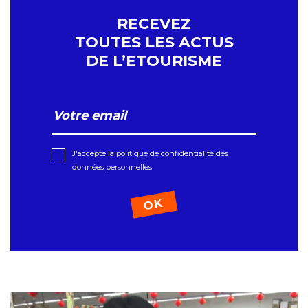
RECEVEZ
TOUTES LES ACTUS
DE L’ETOURISME
J'accepte la politique de confidentialité des
données personnelles