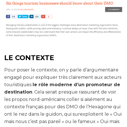
LE CONTEXTE
Pour poser le contexte, on y parle d’argumentaire
engagé pour expliquer très clairement aux acteurs
touristiques
le rôle moderne d’un promoteur de
destination
. Cela serait presque rassurant de voir
les propos nord-américains coller si aisément au
contexte français pour des DMO de l’Hexagone qui
ont le nez dans le guidon, qui surexploitent le « Oui
mais nous c’est pas pareil » ou le fameux « Oui mais