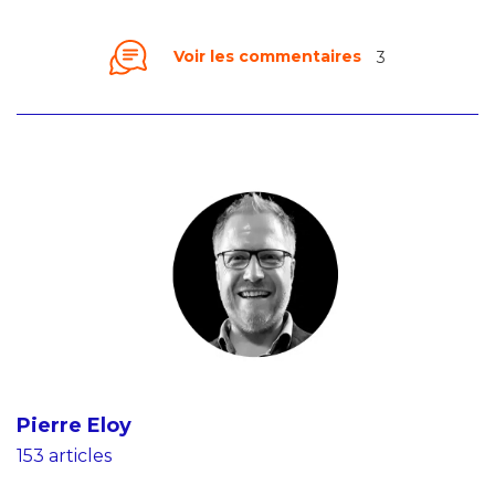
Voir les commentaires
3
Pierre Eloy
153 articles