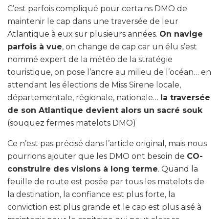
C’est parfois compliqué pour certains DMO de
maintenir le cap dans une traversée de leur
Atlantique à eux sur plusieurs années.
On navige
parfois à vue
, on change de cap car un élu s’est
nommé expert de la météo de la stratégie
touristique, on pose l’ancre au milieu de l’océan… en
attendant les élections de Miss Sirene locale,
départementale, régionale, nationale…
la traversée
de son Atlantique devient alors un sacré souk
(souquez fermes matelots DMO)
Ce n’est pas précisé dans l’article original, mais nous
pourrions ajouter que les DMO ont besoin de
CO-
construire des visions à long terme
. Quand la
feuille de route est posée par tous les matelots de
la destination, la confiance est plus forte, la
conviction est plus grande et le cap est plus aisé à