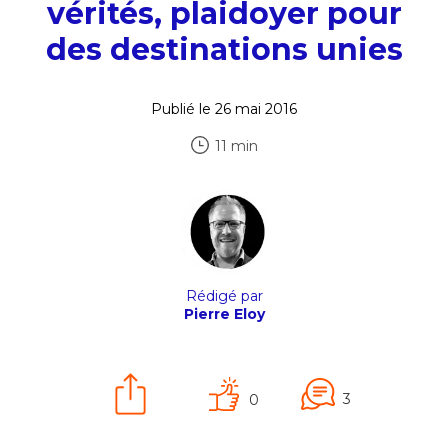
vérités, plaidoyer pour
des destinations unies
Publié le 26 mai 2016
11 min
Rédigé par
Pierre Eloy
3
0