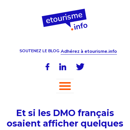
SOUTENEZ LE BLOG
Adhérez à etourisme.info
Et si les DMO français
osaient afficher quelques