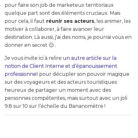
pour faire son job de marketeux territoriaux
quelque part sont des éléments cruciaux. Mais
pour cela, il faut
réunir ses acteurs
, les animer, les
motiver à collaborer, à faire avancer leur
destination. Là aussi, j’ai des noms, je pourrai vous en
donner en secret 🙂 .
Je vous invite ici à relire
un autre article sur la
notion de Client Interne et d’épanouissement
professionnel
pour décupler son pouvoir magique
sur des voyageurs et des acteurs touristiques
heureux de partager un moment avec des
personnes compétentes, mais surtout avec un joli
9.8 sur 10 sur l’échelle du Bananomètre !