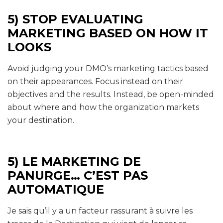
5) STOP EVALUATING
MARKETING BASED ON HOW IT
LOOKS
Avoid judging your DMO’s marketing tactics based
on their appearances. Focus instead on their
objectives and the results. Instead, be open-minded
about where and how the organization markets
your destination.
5) LE MARKETING DE
PANURGE… C’EST PAS
AUTOMATIQUE
Je sais qu’il y a un facteur rassurant à suivre les