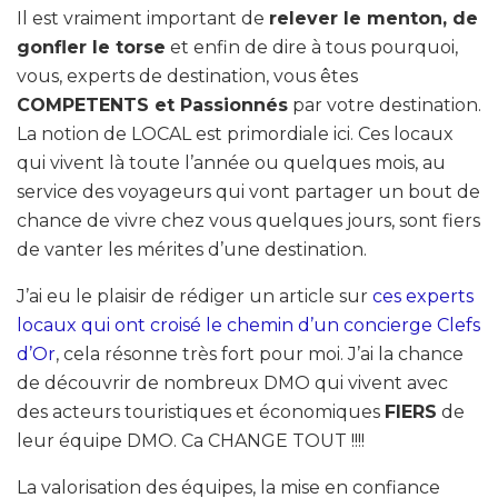
Il est vraiment important de
relever le menton, de
gonfler le torse
et enfin de dire à tous pourquoi,
vous, experts de destination, vous êtes
COMPETENTS et Passionnés
par votre destination.
La notion de LOCAL est primordiale ici. Ces locaux
qui vivent là toute l’année ou quelques mois, au
service des voyageurs qui vont partager un bout de
chance de vivre chez vous quelques jours, sont fiers
de vanter les mérites d’une destination.
J’ai eu le plaisir de rédiger un article sur
ces experts
locaux qui ont croisé le chemin d’un concierge Clefs
d’Or
, cela résonne très fort pour moi. J’ai la chance
de découvrir de nombreux DMO qui vivent avec
des acteurs touristiques et économiques
FIERS
de
leur équipe DMO. Ca CHANGE TOUT !!!!
La valorisation des équipes, la mise en confiance