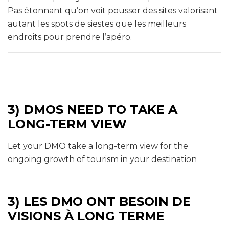
Pas étonnant qu’on voit pousser des sites valorisant
autant les spots de siestes que les meilleurs
endroits pour prendre l’apéro.
3) DMOS NEED TO TAKE A
LONG-TERM VIEW
Let your DMO take a long-term view for the
ongoing growth of tourism in your destination
3) LES DMO ONT BESOIN DE
VISIONS À LONG TERME