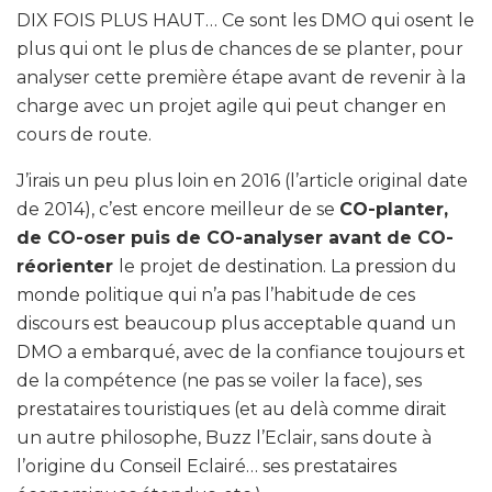
DIX FOIS PLUS HAUT… Ce sont les DMO qui osent le
plus qui ont le plus de chances de se planter, pour
analyser cette première étape avant de revenir à la
charge avec un projet agile qui peut changer en
cours de route.
J’irais un peu plus loin en 2016 (l’article original date
de 2014), c’est encore meilleur de se
CO-planter,
de CO-oser puis de CO-analyser avant de CO-
réorienter
le projet de destination. La pression du
monde politique qui n’a pas l’habitude de ces
discours est beaucoup plus acceptable quand un
DMO a embarqué, avec de la confiance toujours et
de la compétence (ne pas se voiler la face), ses
prestataires touristiques (et au delà comme dirait
un autre philosophe, Buzz l’Eclair, sans doute à
l’origine du Conseil Eclairé… ses prestataires