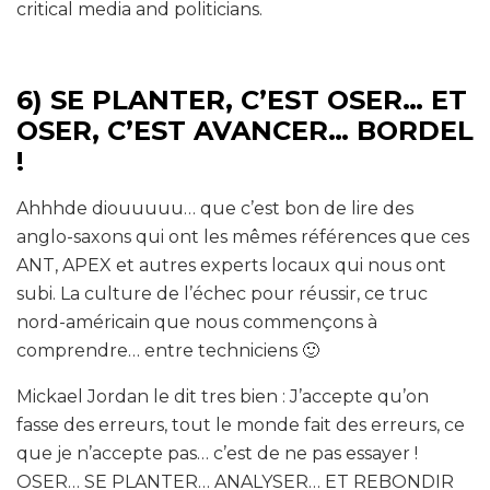
critical media and politicians.
6) SE PLANTER, C’EST OSER… ET
OSER, C’EST AVANCER… BORDEL
!
Ahhhde diouuuuu… que c’est bon de lire des
anglo-saxons qui ont les mêmes références que ces
ANT, APEX et autres experts locaux qui nous ont
subi. La culture de l’échec pour réussir, ce truc
nord-américain que nous commençons à
comprendre… entre techniciens 🙂
Mickael Jordan le dit tres bien : J’accepte qu’on
fasse des erreurs, tout le monde fait des erreurs, ce
que je n’accepte pas… c’est de ne pas essayer !
OSER… SE PLANTER… ANALYSER… ET REBONDIR