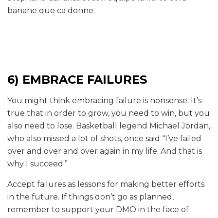
banane que ca donne.
6) EMBRACE FAILURES
You might think embracing failure is nonsense. It’s
true that in order to grow, you need to win, but you
also need to lose. Basketball legend Michael Jordan,
who also missed a lot of shots, once said “I’ve failed
over and over and over again in my life. And that is
why I succeed.”
Accept failures as lessons for making better efforts
in the future. If things don’t go as planned,
remember to support your DMO in the face of