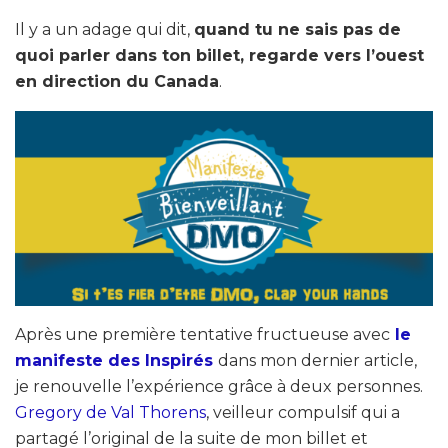
Il y a un adage qui dit,
quand tu ne sais pas de
quoi parler dans ton billet, regarde vers l’ouest
en direction du Canada
.
Après une première tentative fructueuse avec
le
manifeste des Inspirés
dans mon dernier article,
je renouvelle l’expérience grâce à deux personnes.
Gregory de Val Thorens
, veilleur compulsif qui a
partagé l’original de la suite de mon billet et