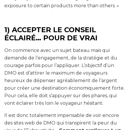
exposure to certain products more than others. »
1) ACCEPTER LE CONSEIL
ÉCLAIRÉ… POUR DE VRAI
On commence avec un sujet bateau mais qui
demande de l’engagement, de la stratégie et du
courage parfois pour l’appliquer. L’objectif d’un
DMO est d’attirer le maximum de voyageurs
heureux de dépenser agréablement de l’argent
pour créer une destination économiquement forte.
Pour cela, elle doit s’appuyer sur des phares, qui
vont éclairer très loin le voyageur hésitant.
Il est donc totalement impensable de voir encore
des sites web de DMO qui transpirent la peur du