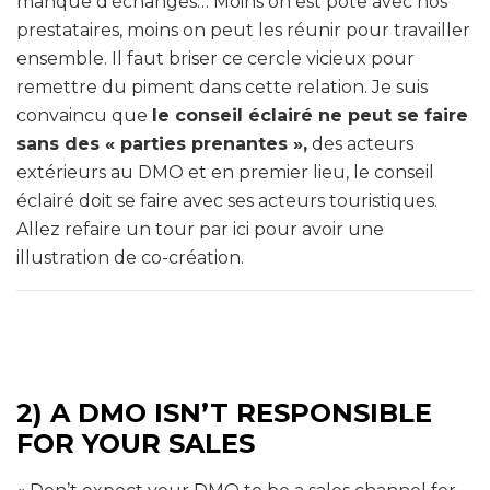
manque d’échanges… Moins on est pote avec nos
prestataires, moins on peut les réunir pour travailler
ensemble. Il faut briser ce cercle vicieux pour
remettre du piment dans cette relation. Je suis
convaincu que
le conseil éclairé ne peut se faire
sans des « parties prenantes »,
des acteurs
extérieurs au DMO et en premier lieu, le conseil
éclairé doit se faire avec ses acteurs touristiques.
Allez refaire un tour par ici pour avoir une
illustration de co-création.
2) A DMO ISN’T RESPONSIBLE
FOR YOUR SALES