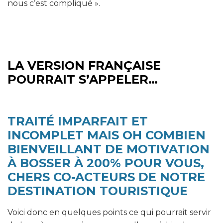
nous c’est compliqué ».
LA VERSION FRANÇAISE
POURRAIT S’APPELER…
TRAITÉ IMPARFAIT ET
INCOMPLET MAIS OH COMBIEN
BIENVEILLANT DE MOTIVATION
À BOSSER À 200% POUR VOUS,
CHERS CO-ACTEURS DE NOTRE
DESTINATION TOURISTIQUE
Voici donc en quelques points ce qui pourrait servir