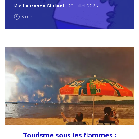
Par
Laurence Giuliani
- 30 juillet 2026
3 min
Tourisme sous les flammes :