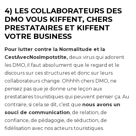
4) LES COLLABORATEURS DES
DMO VOUS KIFFENT, CHERS
PRESTATAIRES ET KIFFENT
VOTRE BUSINESS
Pour lutter contre la Normalitude et la
CestAvecNosImpotstite,
deux virus qui adorent
les DMO, il faut absolument que le regard et le
discours sur ces structures et donc sur leurs
collaborateurs change. Ohhhh chers DMO, ne
pensez pas que je donne une leçon aux
prestataires touristiques qui peuvent penser ça. Au
contraire, si cela se dit, c’est que
nous avons un
souci de communication
, de relation, de
confiance, de pédagogie, de séduction, de
fidélisation avec nos acteurs touristiques.