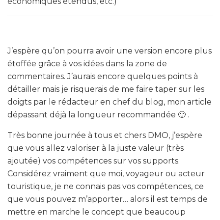
économiques étendus, etc.)
J’espère qu’on pourra avoir une version encore plus
étoffée grâce à vos idées dans la zone de
commentaires. J’aurais encore quelques points à
détailler mais je risquerais de me faire taper sur les
doigts par le rédacteur en chef du blog, mon article
dépassant déjà la longueur recommandée 🙂 .
Très bonne journée à tous et chers DMO, j’espère
que vous allez valoriser à la juste valeur (très
ajoutée) vos compétences sur vos supports.
Considérez vraiment que moi, voyageur ou acteur
touristique, je ne connais pas vos compétences, ce
que vous pouvez m’apporter… alors il est temps de
mettre en marche le concept que beaucoup