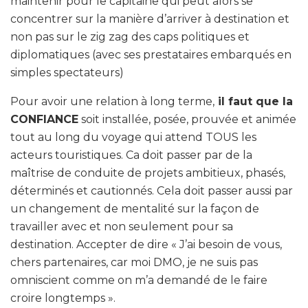
maintenir pour le capitaine qui peut alors se
concentrer sur la manière d’arriver à destination et
non pas sur le zig zag des caps politiques et
diplomatiques (avec ses prestataires embarqués en
simples spectateurs)
Pour avoir une relation à long terme,
il faut que la
CONFIANCE
soit installée, posée, prouvée et animée
tout au long du voyage qui attend TOUS les
acteurs touristiques. Ca doit passer par de la
maîtrise de conduite de projets ambitieux, phasés,
déterminés et cautionnés. Cela doit passer aussi par
un changement de mentalité sur la façon de
travailler avec et non seulement pour sa
destination. Accepter de dire « J’ai besoin de vous,
chers partenaires, car moi DMO, je ne suis pas
omniscient comme on m’a demandé de le faire
croire longtemps ».