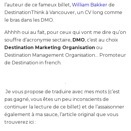
l’auteur de ce fameux billet,
William Bakker
de
DestinationThink à Vancouver, un CV long comme
le bras dans les DMO.
Ahhhh oui au fait, pour ceux qui vont me dire qu’on
souffre d’acronymie sectaire,
DMO
, c’est au choix
Destination Marketing Organisation
ou
Destination Management Organisation… Promoteur
de Destination in french.
Je vous propose de traduire avec mes mots (c’est
pas gagné, vous êtes un peu inconscients de
continuer la lecture de ce billet) et de l’assaisonner
également à ma sauce, l’article original que vous
trouverez ici :