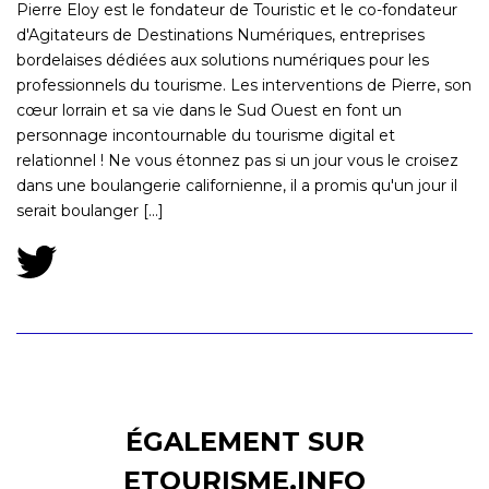
Pierre Eloy est le fondateur de Touristic et le co-fondateur
d'Agitateurs de Destinations Numériques, entreprises
bordelaises dédiées aux solutions numériques pour les
professionnels du tourisme. Les interventions de Pierre, son
cœur lorrain et sa vie dans le Sud Ouest en font un
personnage incontournable du tourisme digital et
relationnel ! Ne vous étonnez pas si un jour vous le croisez
dans une boulangerie californienne, il a promis qu'un jour il
serait boulanger [...]
ÉGALEMENT SUR
ETOURISME.INFO