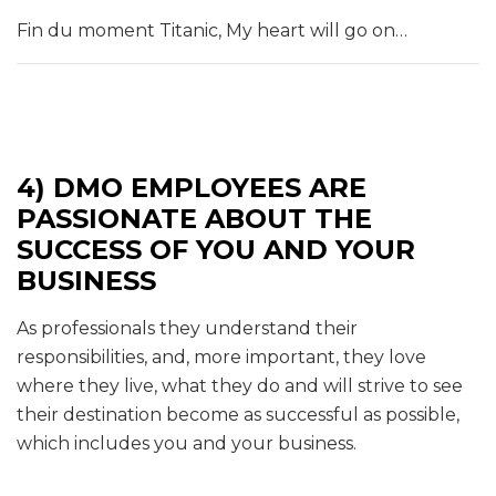
Fin du moment Titanic, My heart will go on…
4) DMO EMPLOYEES ARE
PASSIONATE ABOUT THE
SUCCESS OF YOU AND YOUR
BUSINESS
As professionals they understand their
responsibilities, and, more important, they love
where they live, what they do and will strive to see
their destination become as successful as possible,
which includes you and your business.