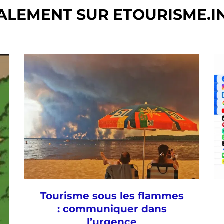
ALEMENT SUR ETOURISME.I
Tourisme sous les flammes
: communiquer dans
l’urgence