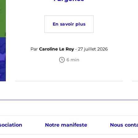
En savoir plus
Par
Caroline Le Roy
- 27 juillet 2026
6 min
sociation
Notre manifeste
Nous conta