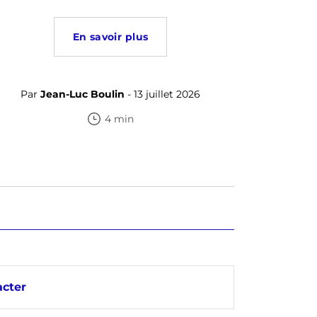
En savoir plus
Par
Jean-Luc Boulin
- 13 juillet 2026
4 min
cter