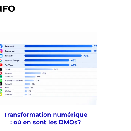
NFO
Transformation numérique
: où en sont les DMOs?