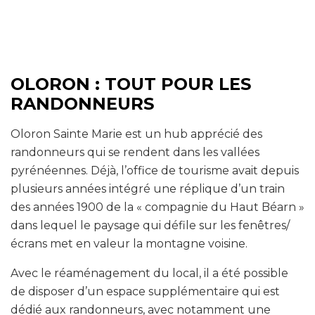
OLORON : TOUT POUR LES
RANDONNEURS
Oloron Sainte Marie est un hub apprécié des
randonneurs qui se rendent dans les vallées
pyrénéennes. Déjà, l’office de tourisme avait depuis
plusieurs années intégré une réplique d’un train
des années 1900 de la « compagnie du Haut Béarn »
dans lequel le paysage qui défile sur les fenêtres/
écrans met en valeur la montagne voisine.
Avec le réaménagement du local, il a été possible
de disposer d’un espace supplémentaire qui est
dédié aux randonneurs, avec notamment une