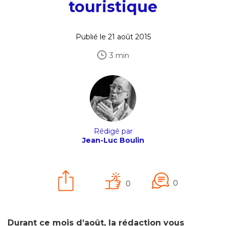
touristique
Publié le 21 août 2015
3 min
Rédigé par
Jean-Luc Boulin
0
0
Durant ce mois d’août, la rédaction vous