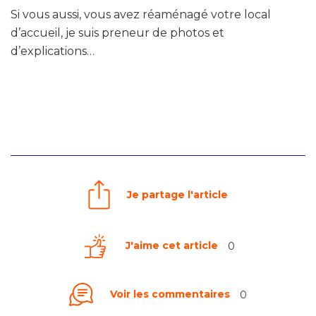
Si vous aussi, vous avez réaménagé votre local
d’accueil, je suis preneur de photos et
d’explications…
Je partage l'article
J'aime cet article
0
Voir les commentaires
0