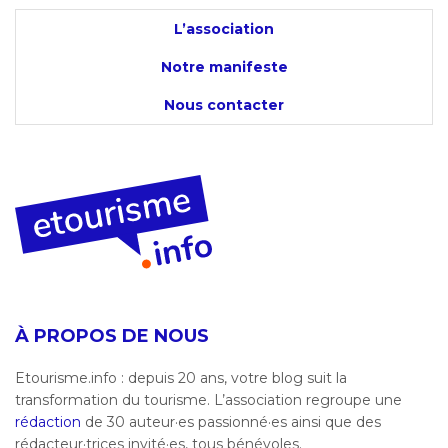
L’association
Notre manifeste
Nous contacter
À PROPOS DE NOUS
Etourisme.info : depuis 20 ans, votre blog suit la
transformation du tourisme. L’association regroupe une
rédaction
de 30 auteur·es passionné·es ainsi que des
rédacteur·trices invité·es, tous bénévoles.