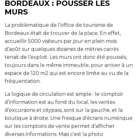
BORDEAUX : POUSSER LES
MURS
La problématique de l’office de tourisme de
Bordeaux était de trouver de la place. En effet,
accueillir 5000 visiteurs par jour en plein mois
d’août sur quelques dizaines de mètres carrés
tenait de l’exploit. Les murs ont donc été poussés,
toujours dans le même immeuble, pour arriver à un
espace de 120 m2 qui est encore limite au vu de la
fréquentation.
La logique de circulation est simple : le comptoir
d’information est au fond du local, les ventes
d’excursions et citypass, sont sur la gauche, et la
boutique à droite. Une fresque d’écrans numérique
sur les comptoirs de vente permet d’afficher
diverses informations. Mais c’est la photo