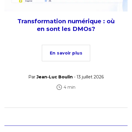
Transformation numérique : où
en sont les DMOs?
En savoir plus
Par
Jean-Luc Boulin
- 13 juillet 2026
4 min