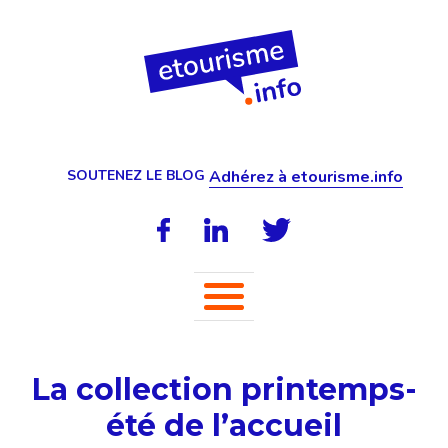
SOUTENEZ LE BLOG
Adhérez à etourisme.info
La collection printemps-
été de l’accueil