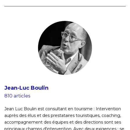
Jean-Luc Boulin
810 articles
Jean Luc Boulin est consultant en tourisme : Intervention
auprès des élus et des prestataires touristiques, coaching,
accompagnement des équipes et des directions sont ses
principaux champs d'intervention. Avec deux exigences : se