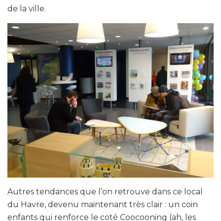
de la ville.
Autres tendances que l’on retrouve dans ce local
du Havre, devenu maintenant très clair : un coin
enfants qui renforce le coté Coocooning (ah, les