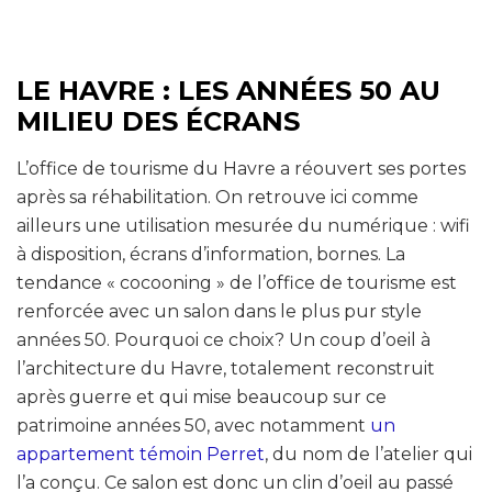
LE HAVRE : LES ANNÉES 50 AU
MILIEU DES ÉCRANS
L’office de tourisme du Havre a réouvert ses portes
après sa réhabilitation. On retrouve ici comme
ailleurs une utilisation mesurée du numérique : wifi
à disposition, écrans d’information, bornes. La
tendance « cocooning » de l’office de tourisme est
renforcée avec un salon dans le plus pur style
années 50. Pourquoi ce choix? Un coup d’oeil à
l’architecture du Havre, totalement reconstruit
après guerre et qui mise beaucoup sur ce
patrimoine années 50, avec notamment
un
appartement témoin Perret
, du nom de l’atelier qui
l’a conçu. Ce salon est donc un clin d’oeil au passé