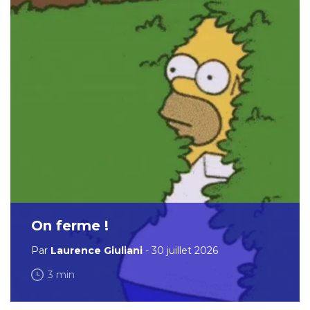
On ferme !
Par
Laurence Giuliani
- 30 juillet 2026
3 min