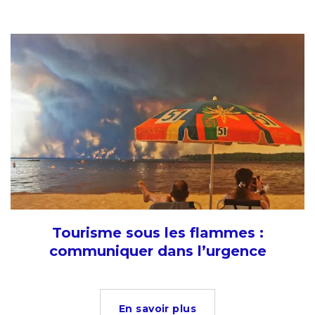
Tourisme sous les flammes :
communiquer dans l’urgence
En savoir plus