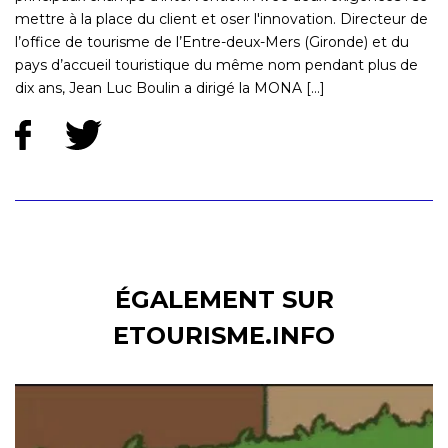
mettre à la place du client et oser l'innovation. Directeur de
l’office de tourisme de l’Entre-deux-Mers (Gironde) et du
pays d’accueil touristique du même nom pendant plus de
dix ans, Jean Luc Boulin a dirigé la MONA [...]
ÉGALEMENT SUR
ETOURISME.INFO