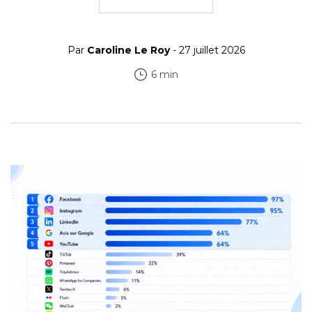
Par
Caroline Le Roy
- 27 juillet 2026
6 min