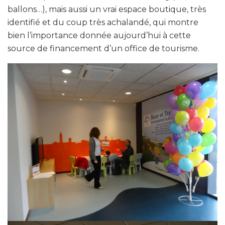
ballons…), mais aussi un vrai espace boutique, très
identifié et du coup très achalandé, qui montre
bien l’importance donnée aujourd’hui à cette
source de financement d’un office de tourisme.