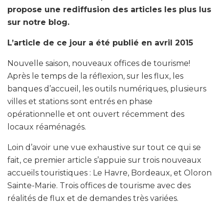
propose une rediffusion des articles les plus lus
sur notre blog.
L’article de ce jour a été publié en avril 2015
Nouvelle saison, nouveaux offices de tourisme!
Après le temps de la réflexion, sur les flux, les
banques d’accueil, les outils numériques, plusieurs
villes et stations sont entrés en phase
opérationnelle et ont ouvert récemment des
locaux réaménagés.
Loin d’avoir une vue exhaustive sur tout ce qui se
fait, ce premier article s’appuie sur trois nouveaux
accueils touristiques : Le Havre, Bordeaux, et Oloron
Sainte-Marie. Trois offices de tourisme avec des
réalités de flux et de demandes très variées.