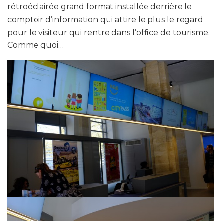
rétroéclairée grand format installée derrière le
comptoir d’information qui attire le plus le regard
pour le visiteur qui rentre dans l’office de tourisme.
Comme quoi…