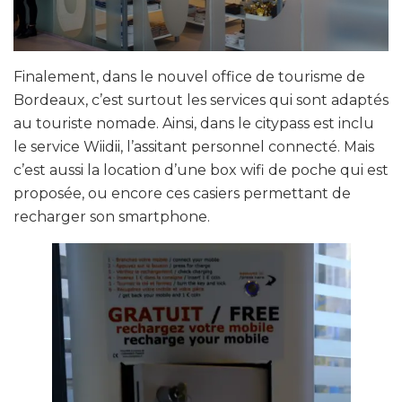
Finalement, dans le nouvel office de tourisme de
Bordeaux, c’est surtout les services qui sont adaptés
au touriste nomade. Ainsi, dans le citypass est inclu
le service Wiidii, l’assitant personnel connecté. Mais
c’est aussi la location d’une box wifi de poche qui est
proposée, ou encore ces casiers permettant de
recharger son smartphone.