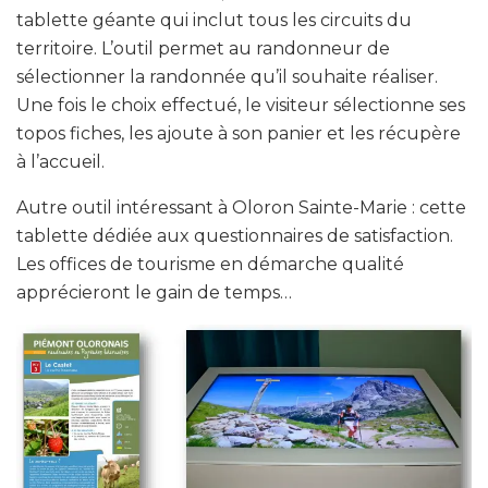
tablette géante qui inclut tous les circuits du
territoire. L’outil permet au randonneur de
sélectionner la randonnée qu’il souhaite réaliser.
Une fois le choix effectué, le visiteur sélectionne ses
topos fiches, les ajoute à son panier et les récupère
à l’accueil.
Autre outil intéressant à Oloron Sainte-Marie : cette
tablette dédiée aux questionnaires de satisfaction.
Les offices de tourisme en démarche qualité
apprécieront le gain de temps…