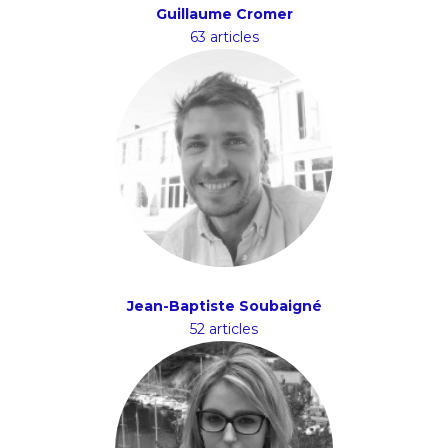
Guillaume Cromer
63 articles
Jean-Baptiste Soubaigné
52 articles