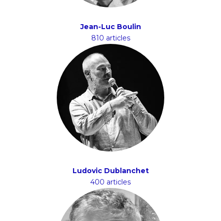
Jean-Luc Boulin
810 articles
Ludovic Dublanchet
400 articles