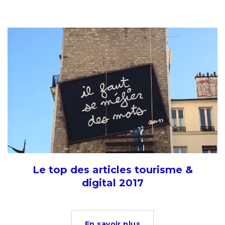
Le top des articles tourisme &
digital 2017
En savoir plus