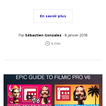
En savoir plus
Par
Sébastien Gonzalez
- 8 janvier 2018
4 min