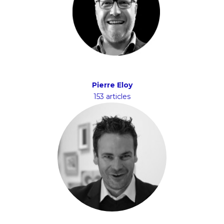
Pierre Eloy
153 articles