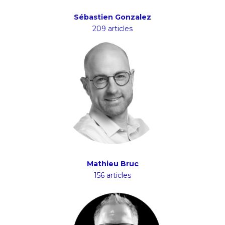
Sébastien Gonzalez
209 articles
Mathieu Bruc
156 articles