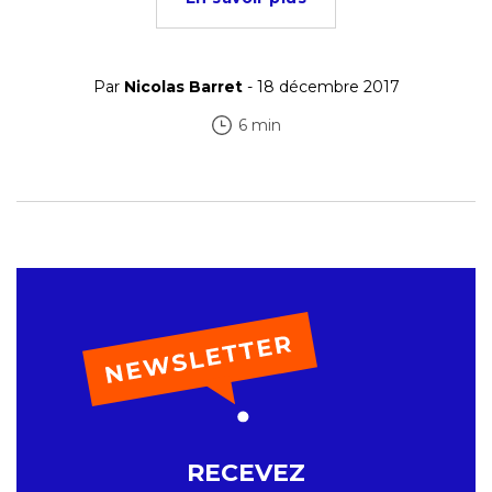
Par
Nicolas Barret
- 18 décembre 2017
6 min
RECEVEZ