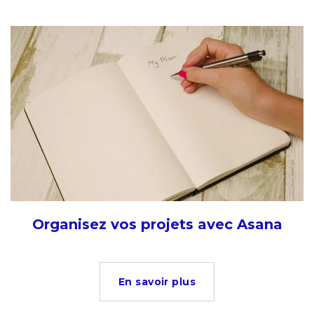
Organisez vos projets avec Asana
En savoir plus