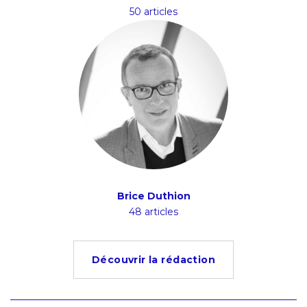
50 articles
Brice Duthion
48 articles
Découvrir la rédaction