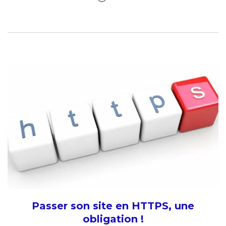
Passer son site en HTTPS, une
obligation !