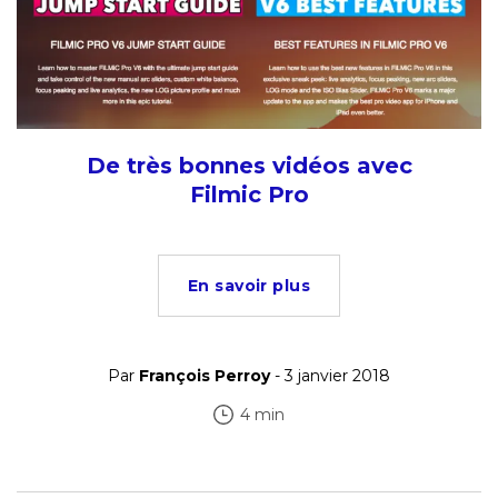
De très bonnes vidéos avec
Filmic Pro
En savoir plus
Par
François Perroy
- 3 janvier 2018
4 min