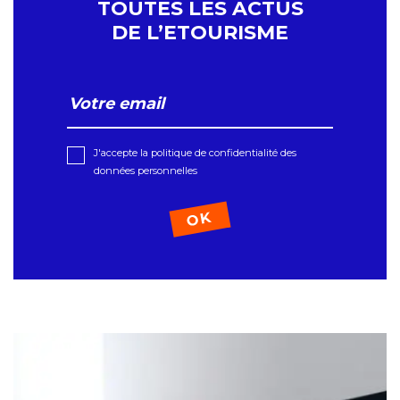
TOUTES LES ACTUS
DE L’ETOURISME
J'accepte la politique de confidentialité des
données personnelles