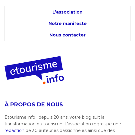
L’association
Notre manifeste
Nous contacter
À PROPOS DE NOUS
Etourisme.info : depuis 20 ans, votre blog suit la
transformation du tourisme. L’association regroupe une
rédaction
de 30 auteur·es passionné·es ainsi que des