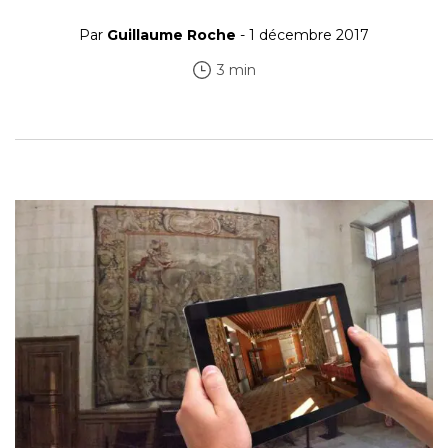
Par
Guillaume Roche
- 1 décembre 2017
3 min