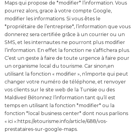
Maps qui propose de *modifier* l’information. Vous
pourrez alors, grace à votre compte Google,
modifier les informations. Si vous êtes le
*propriétaire de l’entreprise*, l’information que vous
donnerez sera certifiée grâce à un courrier ou un
SMS, et les internautes ne pourront plus modifier
l’information. En effet la fonction ne s’affichera plus.
C’est un geste à faire de toute urgence à faire pour
un organisme local du tourisme. Car sinon,en
utilisant la fonction « modifier », n’importe qui peut
changer votre numéro de téléphone, et renvoyer
vos clients sur le site web de la Tunisie ou des
Maldives! Bétonnez l’information tant qu’il est
temps en utilisant la fonction *modifier* ou la
fonction *local business center* dont nous parlions
« ici »:https://etourisme.info/article/688/vos-
prestataires-sur-google-maps.