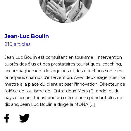
Jean-Luc Boulin
810 articles
Jean Luc Boulin est consultant en tourisme : Intervention
auprès des élus et des prestataires touristiques, coaching,
accompagnement des équipes et des directions sont ses
principaux champs d'intervention. Avec deux exigences : se
mettre à la place du client et oser l'innovation. Directeur de
l’office de tourisme de l’Entre-deux-Mers (Gironde) et du
pays d’accueil touristique du même nom pendant plus de
dix ans, Jean Luc Boulin a dirigé la MONA [...]