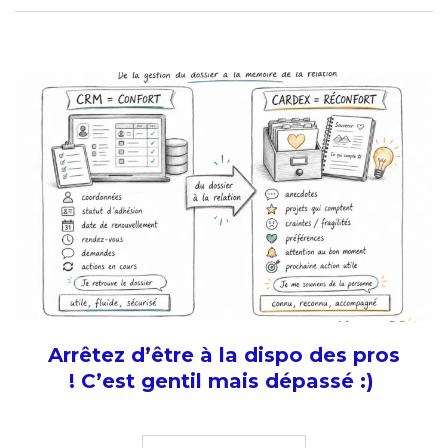
Arrêtez d’être à la dispo des pros
! C’est gentil mais dépassé :)