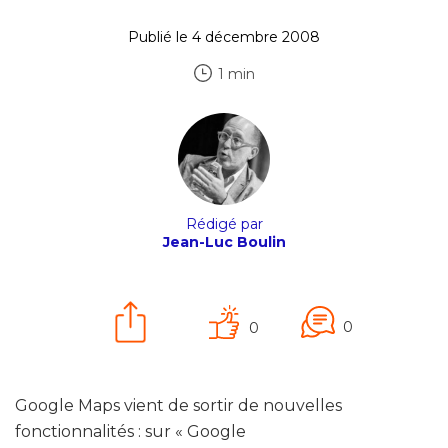
Publié le 4 décembre 2008
1 min
Rédigé par
Jean-Luc Boulin
0
0
Google Maps vient de sortir de nouvelles
fonctionnalités : sur « Google