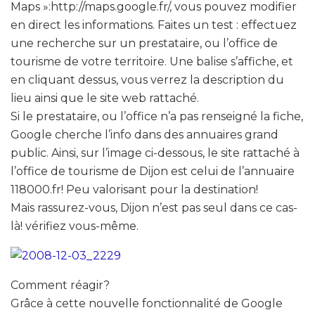
Maps »:http://maps.google.fr/, vous pouvez modifier
en direct les informations. Faites un test : effectuez
une recherche sur un prestataire, ou l’office de
tourisme de votre territoire. Une balise s’affiche, et
en cliquant dessus, vous verrez la description du
lieu ainsi que le site web rattaché.
Si le prestataire, ou l’office n’a pas renseigné la fiche,
Google cherche l’info dans des annuaires grand
public. Ainsi, sur l’image ci-dessous, le site rattaché à
l’office de tourisme de Dijon est celui de l’annuaire
118000.fr! Peu valorisant pour la destination!
Mais rassurez-vous, Dijon n’est pas seul dans ce cas-
là! vérifiez vous-même.
Comment réagir?
Grâce à cette nouvelle fonctionnalité de Google