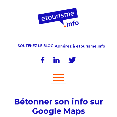
SOUTENEZ LE BLOG
Adhérez à etourisme.info
Bétonner son info sur
Google Maps