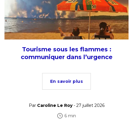
Tourisme sous les flammes :
communiquer dans l’urgence
En savoir plus
Par
Caroline Le Roy
- 27 juillet 2026
6 min