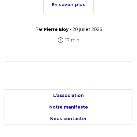
En savoir plus
Par
Pierre Eloy
- 20 juillet 2026
17 min
L’association
Notre manifeste
Nous contacter