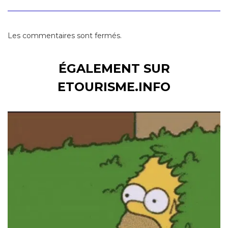
Les commentaires sont fermés.
ÉGALEMENT SUR
ETOURISME.INFO