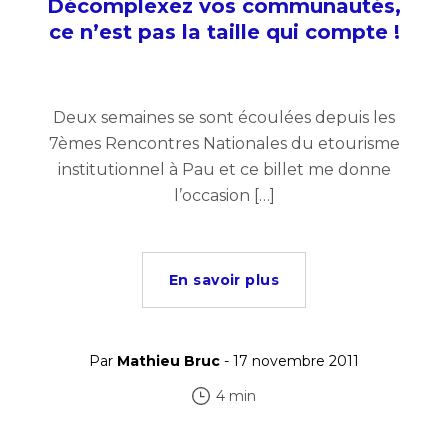
Décomplexez vos communautés,
ce n’est pas la taille qui compte !
Deux semaines se sont écoulées depuis les
7èmes Rencontres Nationales du etourisme
institutionnel à Pau et ce billet me donne
l’occasion […]
En savoir plus
Par
Mathieu Bruc
- 17 novembre 2011
4 min