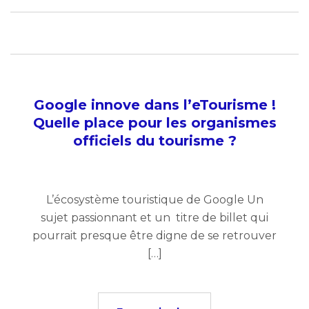
Google innove dans l’eTourisme !
Quelle place pour les organismes
officiels du tourisme ?
L’écosystème touristique de Google Un
sujet passionnant et un titre de billet qui
pourrait presque être digne de se retrouver
[…]