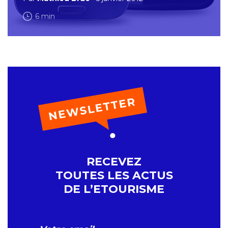
6 min
RECEVEZ
TOUTES LES ACTUS
DE L’ETOURISME