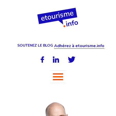
SOUTENEZ LE BLOG
Adhérez à etourisme.info