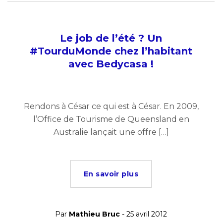
Le job de l’été ? Un
#TourduMonde chez l’habitant
avec Bedycasa !
Rendons à César ce qui est à César. En 2009,
l’Office de Tourisme de Queensland en
Australie lançait une offre […]
En savoir plus
Par
Mathieu Bruc
- 25 avril 2012