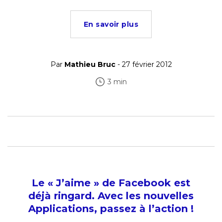
En savoir plus
Par
Mathieu Bruc
- 27 février 2012
3 min
Le « J’aime » de Facebook est
déjà ringard. Avec les nouvelles
Applications, passez à l’action !