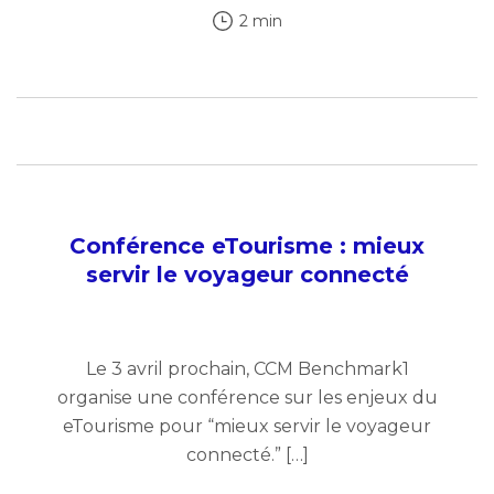
2 min
Conférence eTourisme : mieux
servir le voyageur connecté
Le 3 avril prochain, CCM Benchmark1
organise une conférence sur les enjeux du
eTourisme pour “mieux servir le voyageur
connecté.” […]