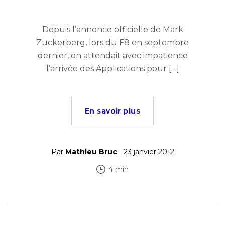
Depuis l’annonce officielle de Mark
Zuckerberg, lors du F8 en septembre
dernier, on attendait avec impatience
l’arrivée des Applications pour […]
En savoir plus
Par
Mathieu Bruc
- 23 janvier 2012
4 min