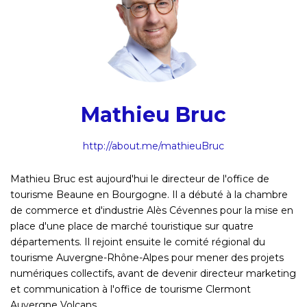
Mathieu Bruc
http://about.me/mathieuBruc
Mathieu Bruc est aujourd'hui le directeur de l'office de
tourisme Beaune en Bourgogne. Il a débuté à la chambre
de commerce et d'industrie Alès Cévennes pour la mise en
place d'une place de marché touristique sur quatre
départements. Il rejoint ensuite le comité régional du
tourisme Auvergne-Rhône-Alpes pour mener des projets
numériques collectifs, avant de devenir directeur marketing
et communication à l'office de tourisme Clermont
Auvergne Volcans.