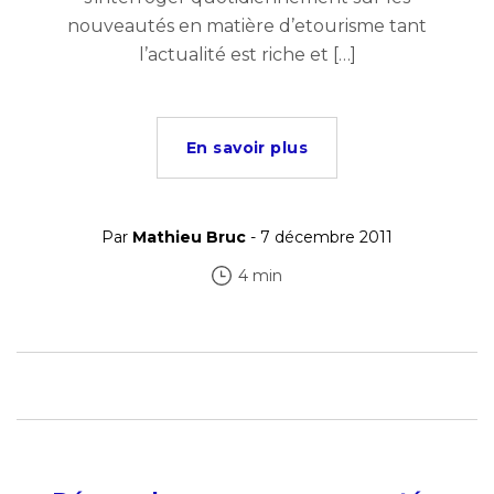
nouveautés en matière d’etourisme tant
l’actualité est riche et […]
En savoir plus
Par
Mathieu Bruc
- 7 décembre 2011
4 min