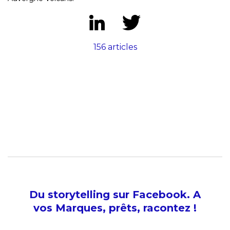
156 articles
Du storytelling sur Facebook. A
vos Marques, prêts, racontez !