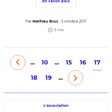
En savoir plus
Par
Mathieu Bruc
- 5 octobre 2011
9 min
…
10
…
15
16
17
18
19
…
L’association