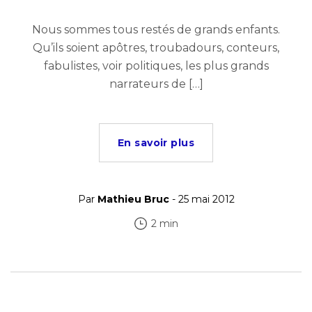
Nous sommes tous restés de grands enfants.
Qu’ils soient apôtres, troubadours, conteurs,
fabulistes, voir politiques, les plus grands
narrateurs de […]
En savoir plus
Par
Mathieu Bruc
- 25 mai 2012
2 min