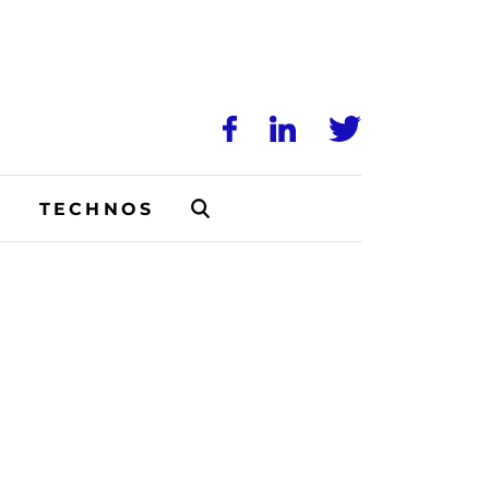
N
TECHNOS