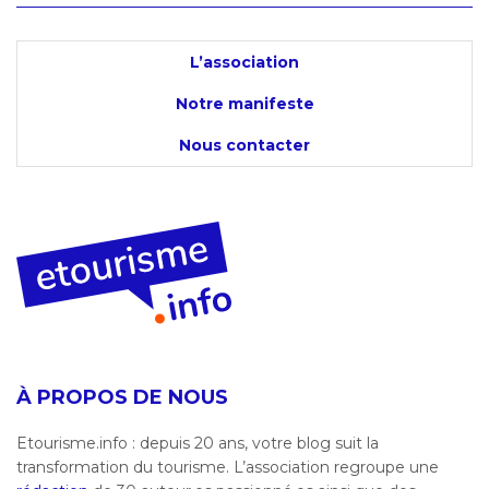
L’association
Notre manifeste
Nous contacter
À PROPOS DE NOUS
Etourisme.info : depuis 20 ans, votre blog suit la
transformation du tourisme. L’association regroupe une