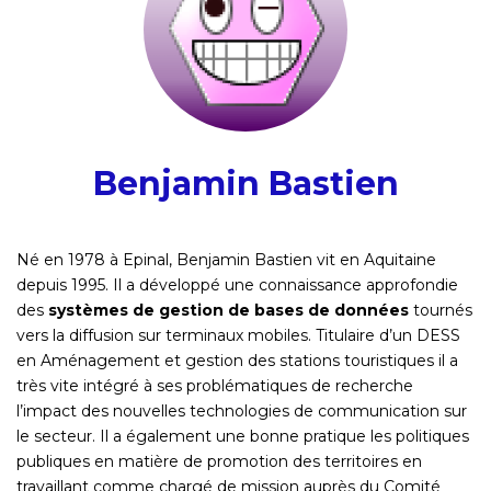
Benjamin Bastien
Né en 1978 à Epinal, Benjamin Bastien vit en Aquitaine
depuis 1995. Il a développé une connaissance approfondie
des
systèmes de gestion de bases de données
tournés
vers la diffusion sur terminaux mobiles. Titulaire d’un DESS
en Aménagement et gestion des stations touristiques il a
très vite intégré à ses problématiques de recherche
l’impact des nouvelles technologies de communication sur
le secteur. Il a également une bonne pratique les politiques
publiques en matière de promotion des territoires en
travaillant comme chargé de mission auprès du Comité