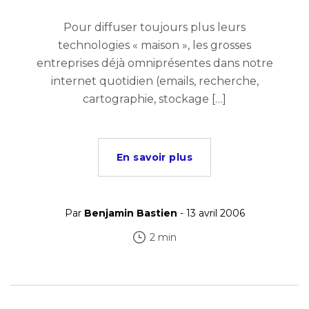
Pour diffuser toujours plus leurs
technologies « maison », les grosses
entreprises déjà omniprésentes dans notre
internet quotidien (emails, recherche,
cartographie, stockage […]
En savoir plus
Par
Benjamin Bastien
- 13 avril 2006
2 min