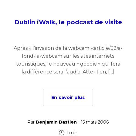
Dublin iWalk, le podcast de visite
Après « l’invasion de la webcam »:article/32/a-
fond-la-webcam sur les sites internets
touristiques, le nouveau « goodie » qui fera
la différence sera l’audio. Attention, […]
En savoir plus
Par
Benjamin Bastien
- 15 mars 2006
1 min