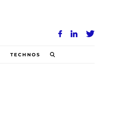
N
TECHNOS