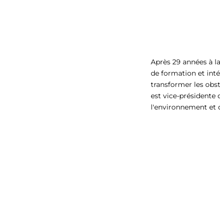
Après 29 années à la
de formation et int
transformer les obst
est vice-présidente 
l'environnement et