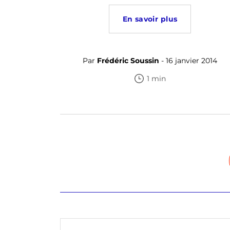
En savoir plus
Par
Frédéric Soussin
- 16 janvier 2014
1 min