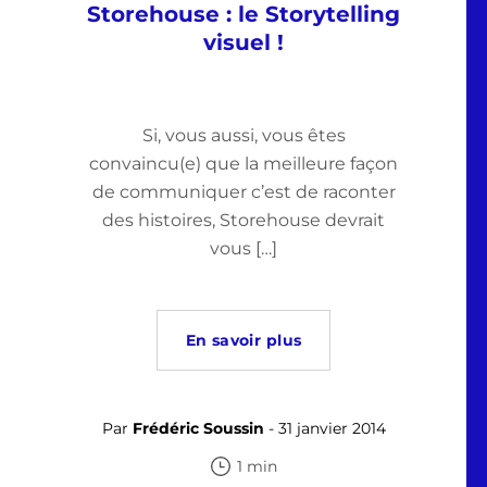
Storehouse : le Storytelling
visuel !
Si, vous aussi, vous êtes
convaincu(e) que la meilleure façon
de communiquer c’est de raconter
des histoires, Storehouse devrait
vous […]
En savoir plus
Par
Frédéric Soussin
- 31 janvier 2014
1 min