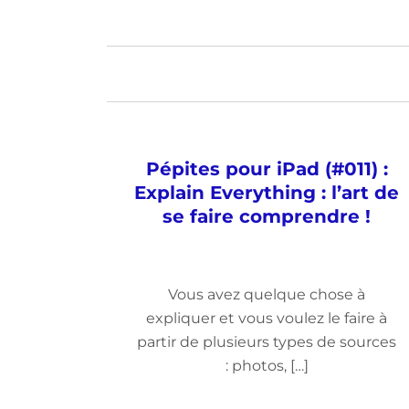
Pépites pour iPad (#011) :
Explain Everything : l’art de
se faire comprendre !
Vous avez quelque chose à
expliquer et vous voulez le faire à
partir de plusieurs types de sources
: photos, […]