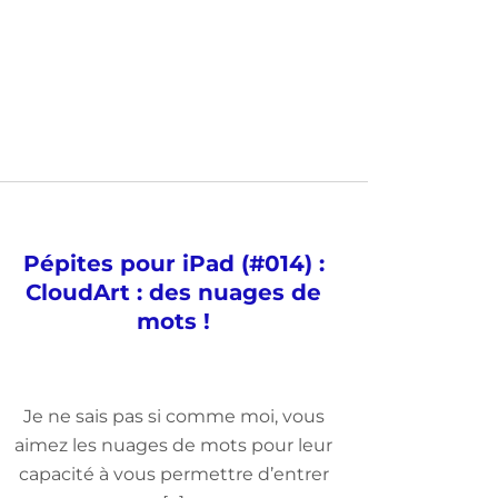
Pépites pour iPad (#014) :
CloudArt : des nuages de
mots !
Je ne sais pas si comme moi, vous
aimez les nuages de mots pour leur
capacité à vous permettre d’entrer