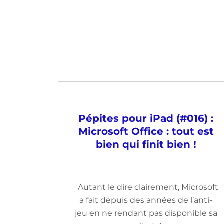
Pépites pour iPad (#016) :
Microsoft Office : tout est
bien qui finit bien !
Autant le dire clairement, Microsoft
a fait depuis des années de l’anti-
jeu en ne rendant pas disponible sa