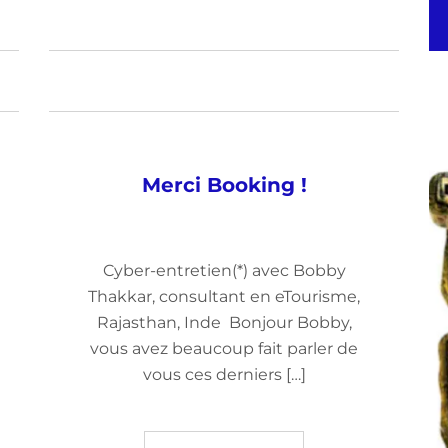
Merci Booking !
Cyber-entretien(*) avec Bobby
Thakkar, consultant en eTourisme,
Rajasthan, Inde Bonjour Bobby,
vous avez beaucoup fait parler de
vous ces derniers […]