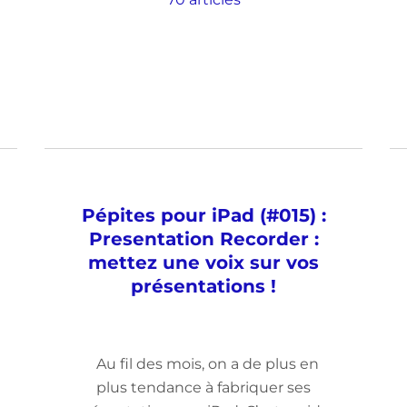
Pépites pour iPad (#015) :
Presentation Recorder :
mettez une voix sur vos
présentations !
Au fil des mois, on a de plus en
plus tendance à fabriquer ses