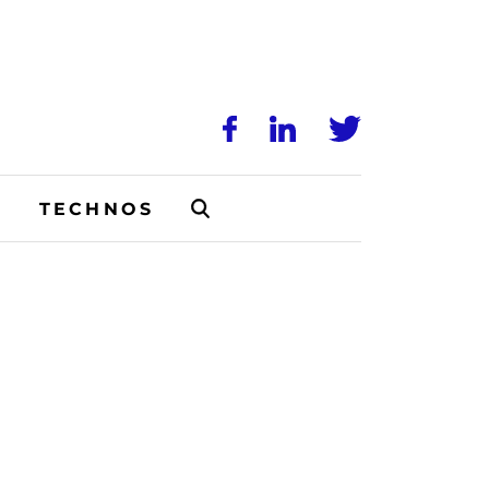
N
TECHNOS