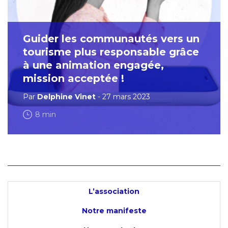
Guider les communautés vers un
tourisme plus responsable grâce
à une animation engagée,
mission acceptée !
Par
Delphine Vinet
- 27 mars 2023
8 min
L’association
Notre manifeste