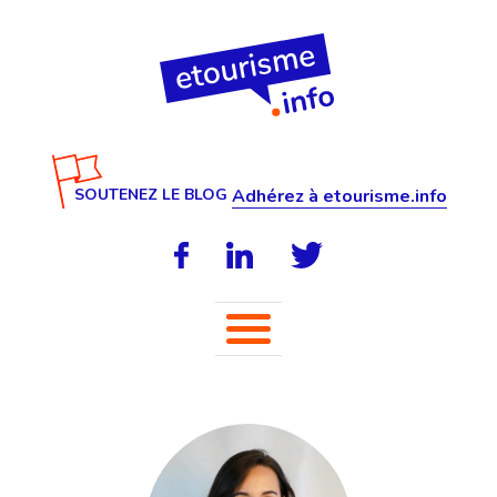
SOUTENEZ LE BLOG
Adhérez à etourisme.info