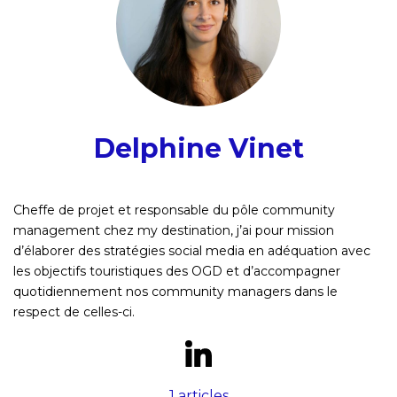
Delphine Vinet
Cheffe de projet et responsable du pôle community
management chez my destination, j’ai pour mission
d’élaborer des stratégies social media en adéquation avec
les objectifs touristiques des OGD et d’accompagner
quotidiennement nos community managers dans le
respect de celles-ci.
1 articles