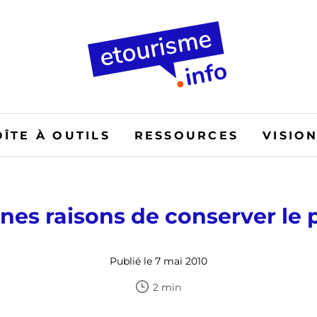
OÎTE À OUTILS
RESSOURCES
VISIO
nes raisons de conserver le 
Publié le 7 mai 2010
2 min