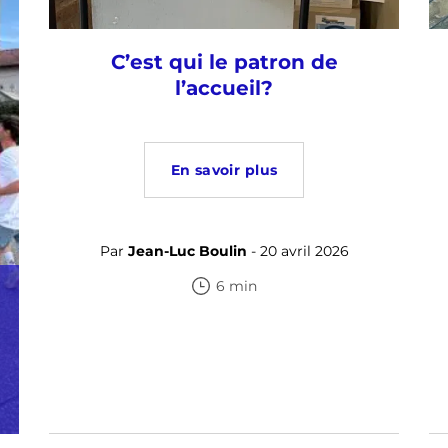
C’est qui le patron de
l’accueil?
En savoir plus
Par
Jean-Luc Boulin
- 20 avril 2026
6 min