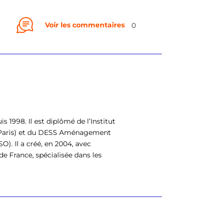
Voir les commentaires
0
is 1998. Il est diplômé de l’Institut
– Paris) et du DESS Aménagement
). Il a créé, en 2004, avec
e France, spécialisée dans les