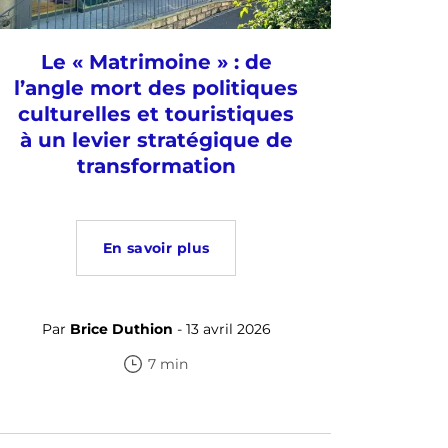
Le « Matrimoine » : de
l’angle mort des politiques
culturelles et touristiques
à un levier stratégique de
transformation
En savoir plus
Par
Brice Duthion
- 13 avril 2026
7 min