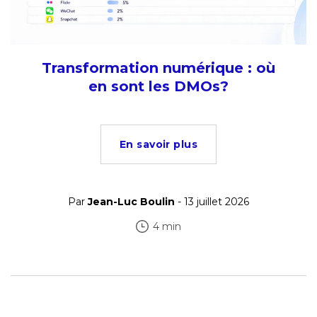
Transformation numérique : où
en sont les DMOs?
En savoir plus
Par
Jean-Luc Boulin
- 13 juillet 2026
4 min