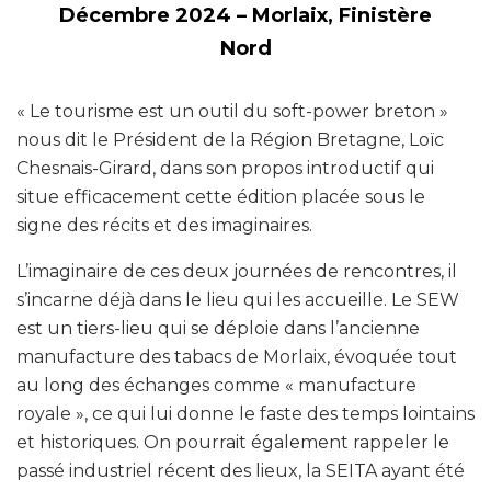
Décembre 2024 – Morlaix, Finistère
Nord
« Le tourisme est un outil du soft-power breton »
nous dit le Président de la Région Bretagne, Loïc
Chesnais-Girard, dans son propos introductif qui
situe efficacement cette édition placée sous le
signe des récits et des imaginaires.
L’imaginaire de ces deux journées de rencontres, il
s’incarne déjà dans le lieu qui les accueille. Le SEW
est un tiers-lieu qui se déploie dans l’ancienne
manufacture des tabacs de Morlaix, évoquée tout
au long des échanges comme « manufacture
royale », ce qui lui donne le faste des temps lointains
et historiques. On pourrait également rappeler le
passé industriel récent des lieux, la SEITA ayant été