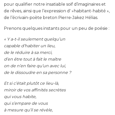
pour qualifier notre insatiable soif d’imaginaires et
de rêves, ainsi que l’expression d' »habitant-habité »,
de l’écrivain-poète breton Pierre-Jakez Hélias.
Prenons quelques instants pour un peu de poésie :
« Y a-t-il seulement quelqu’un
capable d’habiter un lieu,
de le réduire à sa merci,
d’en être tout à fait le maître
on de n’en faire qu’un avec lui,
de le dissoudre en sa personne ?
Et si c’était plutôt ce lieu-là,
miroir de vos affinités secrètes
qui vous habite,
qui s’empare de vous
à mesure qu’il se révèle,