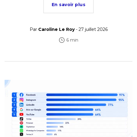
En savoir plus
Par
Caroline Le Roy
- 27 juillet 2026
6 min