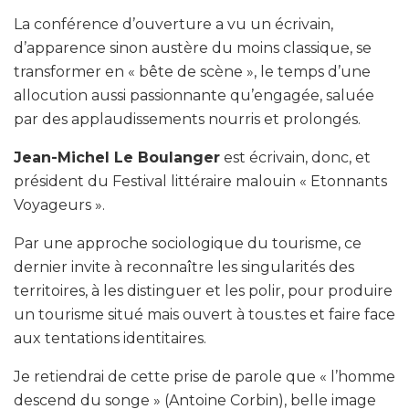
La conférence d’ouverture a vu un écrivain,
d’apparence sinon austère du moins classique, se
transformer en « bête de scène », le temps d’une
allocution aussi passionnante qu’engagée, saluée
par des applaudissements nourris et prolongés.
Jean-Michel Le Boulanger
est écrivain, donc, et
président du Festival littéraire malouin « Etonnants
Voyageurs ».
Par une approche sociologique du tourisme, ce
dernier invite à reconnaître les singularités des
territoires, à les distinguer et les polir, pour produire
un tourisme situé mais ouvert à tous.tes et faire face
aux tentations identitaires.
Je retiendrai de cette prise de parole que « l’homme
descend du songe » (Antoine Corbin), belle image