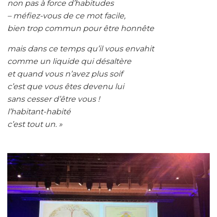
non pas à force d’habitudes
– méfiez-vous de ce mot facile,
bien trop commun pour être honnête
mais dans ce temps qu’il vous envahit
comme un liquide qui désaltère
et quand vous n’avez plus soif
c’est que vous êtes devenu lui
sans cesser d’être vous !
l’habitant-habité
c’est tout un. »