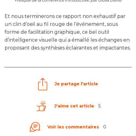
Et nous terminerons ce rapport non exhaustif par
un clin d’oeil au fil rouge de l’événement, sous
forme de facilitation graphique, ce bel outil
d’intelligence visuelle qui a émaillé les échanges en
proposant des synthèses éclairantes et impactantes.
Je partage l'article
J'aime cet article
5
Voir les commentaires
0