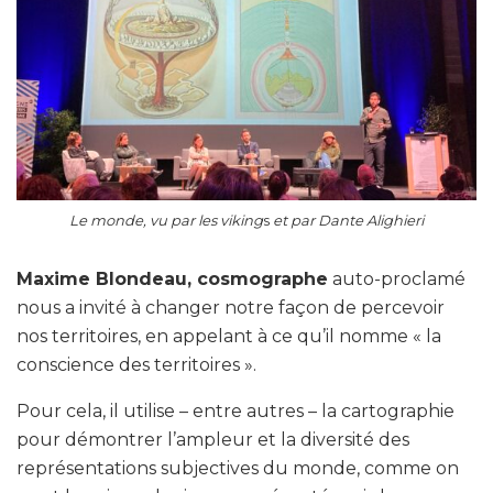
Le monde, vu par les viking
s
et par Dante Alighieri
Maxime Blondeau, cosmographe
auto-proclamé
nous a invité à changer notre façon de percevoir
nos territoires, en appelant à ce qu’il nomme « la
conscience des territoires ».
Pour cela, il utilise – entre autres – la cartographie
pour démontrer l’ampleur et la diversité des
représentations subjectives du monde, comme on