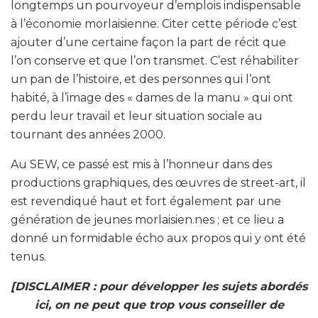
longtemps un pourvoyeur d’emplois indispensable
à l’économie morlaisienne. Citer cette période c’est
ajouter d’une certaine façon la part de récit que
l’on conserve et que l’on transmet. C’est réhabiliter
un pan de l’histoire, et des personnes qui l’ont
habité, à l’image des « dames de la manu » qui ont
perdu leur travail et leur situation sociale au
tournant des années 2000.
Au SEW, ce passé est mis à l’honneur dans des
productions graphiques, des œuvres de street-art, il
est revendiqué haut et fort également par une
génération de jeunes morlaisien.nes ; et ce lieu a
donné un formidable écho aux propos qui y ont été
tenus.
[DISCLAIMER : pour développer les sujets abordés
ici, on ne peut que trop vous conseiller de