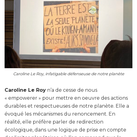
Caroline Le Roy, infatigable défenseuse de notre planète
Caroline Le Roy
n’a de cesse de nous
« empowerer » pour mettre en oeuvre des actions
durables et respectueuses de notre planète. Elle a
évoqué les mécanismes du renoncement. En
réalité, elle préfère parler de redirection
écologique, dans une logique de prise en compte