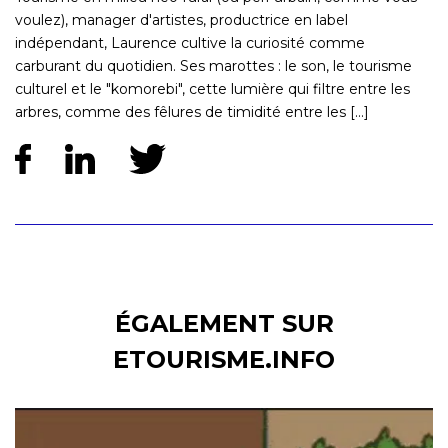
voulez), manager d'artistes, productrice en label
indépendant, Laurence cultive la curiosité comme
carburant du quotidien. Ses marottes : le son, le tourisme
culturel et le "komorebi", cette lumière qui filtre entre les
arbres, comme des fêlures de timidité entre les [...]
ÉGALEMENT SUR
ETOURISME.INFO