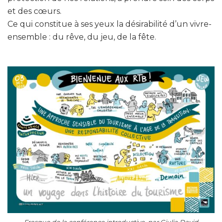
et des cœurs.
Ce qui constitue à ses yeux la désirabilité d’un vivre-
ensemble : du rêve, du jeu, de la fête.
Fresque de la conférence introductive, par Giulia David