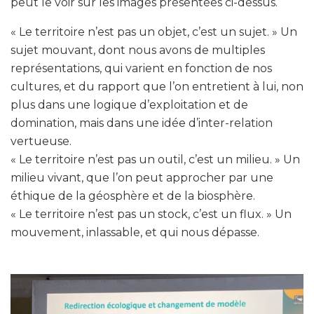
peut le voir sur les images présentées ci-dessus.
« Le territoire n’est pas un objet, c’est un sujet. » Un
sujet mouvant, dont nous avons de multiples
représentations, qui varient en fonction de nos
cultures, et du rapport que l’on entretient à lui, non
plus dans une logique d’exploitation et de
domination, mais dans une idée d’inter-relation
vertueuse.
« Le territoire n’est pas un outil, c’est un milieu. » Un
milieu vivant, que l’on peut approcher par une
éthique de la géosphère et de la biosphère.
« Le territoire n’est pas un stock, c’est un flux. » Un
mouvement, inlassable, et qui nous dépasse.