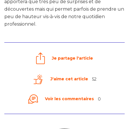
apportera que très peu de surprises et de
découvertes mais qui permet parfois de prendre un
peu de hauteur vis-à-vis de notre quotidien
professionnel.
Je partage l'article
J'aime cet article
52
Voir les commentaires
0