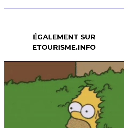
ÉGALEMENT SUR
ETOURISME.INFO