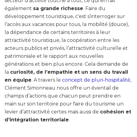
secteur d’activité touche à tout, ce qui en fait
également
sa grande richesse
. Faire du
développement touristique, c’est s’interroger sur
l’accès aux vacances pour tous, la mobilité (douce),
la dépendance de certains territoires à leur
attractivité touristique, la coopération entre les
acteurs publics et privés, l’attractivité culturelle et
patrimoniale et le rapport aux nouvelles
générations et bien plus encore. Cela demande de
la
curiosité, de l’empathie et un sens du travail
en équipe
. A travers le
concept de pluri-hospitalité
,
Clément Simonneau nous offre un éventail de
champs d’actions que chacun peut prendre en
main sur son territoire pour faire du tourisme un
levier d’attractivité certes mais aussi de
cohésion et
d’intégration territoriale
.