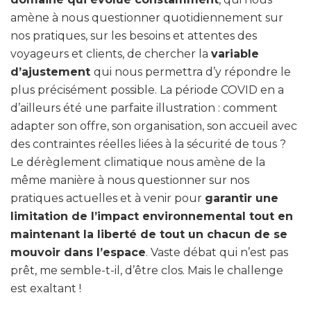
amène à nous questionner quotidiennement sur
nos pratiques, sur les besoins et attentes des
voyageurs et clients, de chercher la
variable
d’ajustement
qui nous permettra d’y répondre le
plus précisément possible. La période COVID en a
d’ailleurs été une parfaite illustration : comment
adapter son offre, son organisation, son accueil avec
des contraintes réelles liées à la sécurité de tous ?
Le dérèglement climatique nous amène de la
même manière à nous questionner sur nos
pratiques actuelles et à venir pour
garantir une
limitation de l’impact environnemental tout en
maintenant la liberté de tout un chacun de se
mouvoir dans l’espace
. Vaste débat qui n’est pas
prêt, me semble-t-il, d’être clos. Mais le challenge
est exaltant !