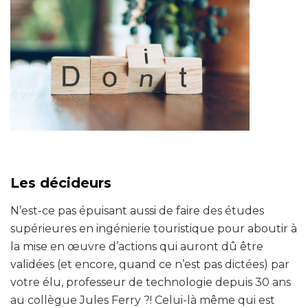
Les décideurs
N’est-ce pas épuisant aussi de faire des études
supérieures en ingénierie touristique pour aboutir à
la mise en œuvre d’actions qui auront dû être
validées (et encore, quand ce n’est pas dictées) par
votre élu, professeur de technologie depuis 30 ans
au collègue Jules Ferry ?! Celui-là même qui est