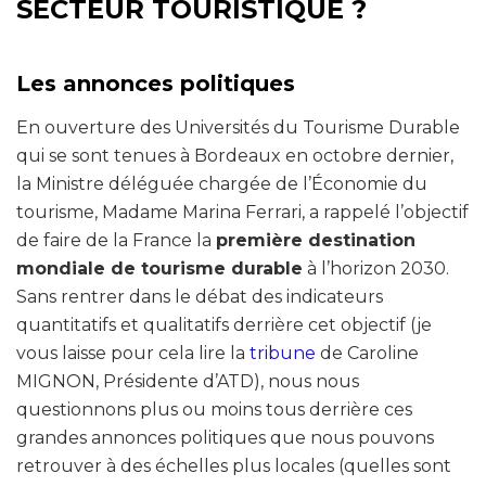
SECTEUR TOURISTIQUE ?
Les annonces politiques
En ouverture des Universités du Tourisme Durable
qui se sont tenues à Bordeaux en octobre dernier,
la Ministre déléguée chargée de l’Économie du
tourisme, Madame Marina Ferrari, a rappelé l’objectif
de faire de la France la
première destination
mondiale de tourisme durable
à l’horizon 2030.
Sans rentrer dans le débat des indicateurs
quantitatifs et qualitatifs derrière cet objectif (je
vous laisse pour cela lire la
tribune
de Caroline
MIGNON, Présidente d’ATD), nous nous
questionnons plus ou moins tous derrière ces
grandes annonces politiques que nous pouvons
retrouver à des échelles plus locales (quelles sont