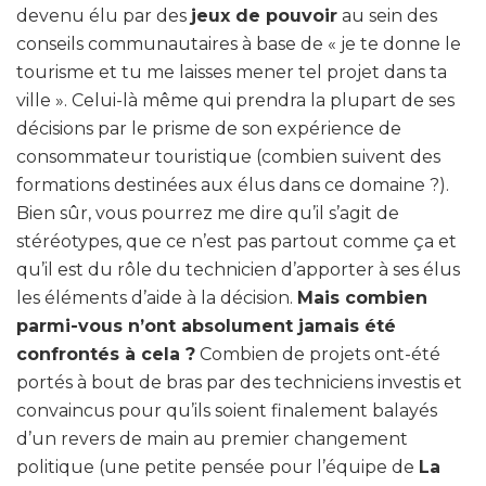
devenu élu par des
jeux de pouvoir
au sein des
conseils communautaires à base de « je te donne le
tourisme et tu me laisses mener tel projet dans ta
ville ». Celui-là même qui prendra la plupart de ses
décisions par le prisme de son expérience de
consommateur touristique (combien suivent des
formations destinées aux élus dans ce domaine ?).
Bien sûr, vous pourrez me dire qu’il s’agit de
stéréotypes, que ce n’est pas partout comme ça et
qu’il est du rôle du technicien d’apporter à ses élus
les éléments d’aide à la décision.
Mais combien
parmi-vous n’ont absolument jamais été
confrontés à cela ?
Combien de projets ont-été
portés à bout de bras par des techniciens investis et
convaincus pour qu’ils soient finalement balayés
d’un revers de main au premier changement
politique (une petite pensée pour l’équipe de
La