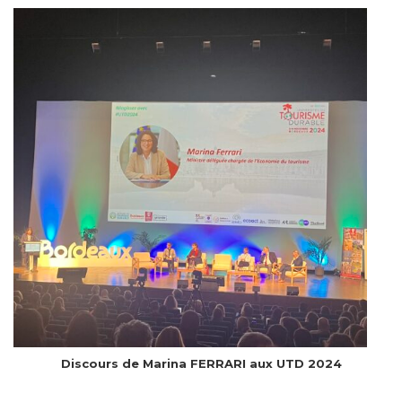
Discours de Marina FERRARI aux UTD 2024