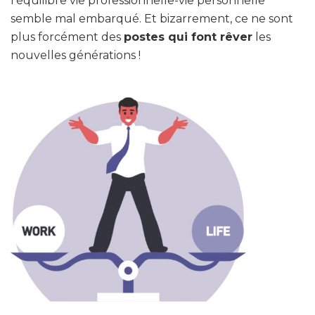
l’équilibre vie professionnelle-vie personnelle
semble mal embarqué. Et bizarrement, ce ne sont
plus forcément des
postes qui font rêver
les
nouvelles générations !