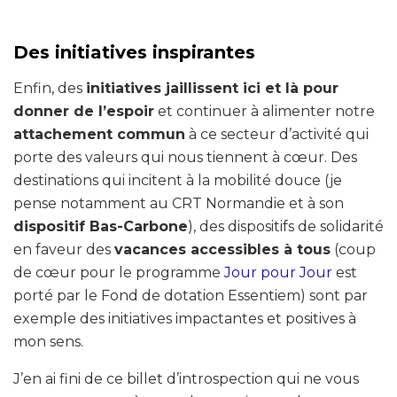
Des initiatives inspirantes
Enfin, des
initiatives jaillissent ici et là pour
donner de l’espoir
et continuer à alimenter notre
attachement commun
à ce secteur d’activité qui
porte des valeurs qui nous tiennent à cœur. Des
destinations qui incitent à la mobilité douce (je
pense notamment au CRT Normandie et à son
dispositif Bas-Carbone
), des dispositifs de solidarité
en faveur des
vacances accessibles à tous
(coup
de cœur pour le programme
Jour pour Jour
est
porté par le Fond de dotation Essentiem) sont par
exemple des initiatives impactantes et positives à
mon sens.
J’en ai fini de ce billet d’introspection qui ne vous