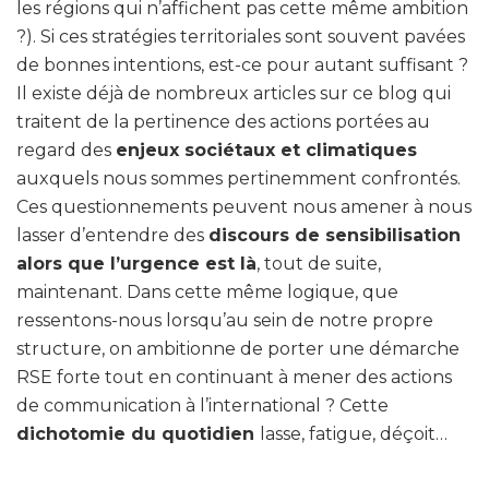
les régions qui n’affichent pas cette même ambition
?). Si ces stratégies territoriales sont souvent pavées
de bonnes intentions, est-ce pour autant suffisant ?
Il existe déjà de nombreux articles sur ce blog qui
traitent de la pertinence des actions portées au
regard des
enjeux sociétaux et climatiques
auxquels nous sommes pertinemment confrontés.
Ces questionnements peuvent nous amener à nous
lasser d’entendre des
discours de sensibilisation
alors que l’urgence est là
, tout de suite,
maintenant. Dans cette même logique, que
ressentons-nous lorsqu’au sein de notre propre
structure, on ambitionne de porter une démarche
RSE forte tout en continuant à mener des actions
de communication à l’international ? Cette
dichotomie du quotidien
lasse, fatigue, déçoit…