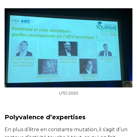
UTD 2020
Polyvalence d’expertises
En plus d’être en constante mutation, il s’agit d’un