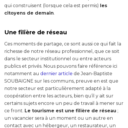
qui construisent (lorsque cela est permis)
les
citoyens de demain
.
Une filière de réseau
Ces moments de partage, ce sont aussi ce qui fait la
richesse de notre réseau professionnel, que ce soit
dans le secteur institutionnel ou entre acteurs
publics et privés. Nous pouvons faire référence ici
notamment au
dernier article
de Jean-Baptiste
SOUBAIGNE sur les communs, preuve en est que
notre secteur est particulièrement adapté à la
coopération entre les acteurs, bien qu’il y ait sur
certains sujets encore un peu de travail à mener sur
ce front.
Le tourisme est une filière de réseau
;
un vacancier sera à un moment ou un autre en
contact avec un hébergeur, un restaurateur, un