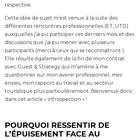
respective.
Cette idée de sujet m’est venue à la suite des
différentes rencontres professionnelles (ET, UTD)
auxquelles j’ai pu participer ces derniers mois et des
discussions que j’ai pu mener avec plusieurs
participants (merci à ceux qui se reconnaitront ).
Elle résulte également de la fin de mon contrat
avec Guest & Strategy qui m’amène à me
questionner sur mon avenir professionnel, mes
envies, mon rapport au travail et au secteur
touristique plus particulièrement. Bienvenue donc
dans cet article « introspection » !
POURQUOI RESSENTIR DE
L’ÉPUISEMENT FACE AU