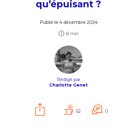
qu’épuisant ?
Publié le 4 décembre 2024
8 min
Rédigé par
Charlotte Genet
0
52