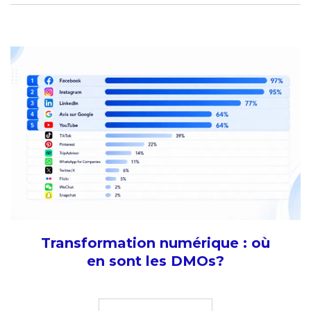
Transformation numérique : où
en sont les DMOs?