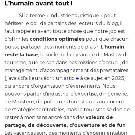
L’humain avant tout !
Si le terme « industrie touristique » peut
hérisser le poil de certains des lecteurs du blog, il
faut rappeler avant toute chose que notre job est
d’offrir les
conditions optimales
pour que chacun
puisse partager des moments de plaisir.
L’humain
reste la base
, le socle de la pyramide de Maslow du
tourisme, que ce soit dans nos missions d’accueil, de
management, d’accompagnement des prestataires
(j’avais d’ailleurs écrit un
article
à ce sujet en 2023)
ou encore d’organisation d’événements. Nous
pouvons parler d’industrie, d’expertise, d’ingénierie,
de Ministère, de politiques touristiques ou encore
de stratégies territoriales, mais le tourisme se doit de
rester à mon sens ancré dans des
valeurs de
partage, de découverte, d’ouverture et de fun
.
Les vacances sont des moments d’expérimentation