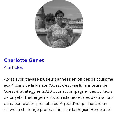
Charlotte Genet
4 articles
Après avoir travaillé plusieurs années en offices de tourisme
aux 4 coins de la France (Ouest c'est vrai !), j’ai intégré de
Guest & Strategy en 2020 pour accompagner des porteurs
de projets d'hébergements touristiques et des destinations
dans leur relation prestataires. Aujourd’hui, je cherche un
nouveau challenge professionnel sur la Région Bordelaise !