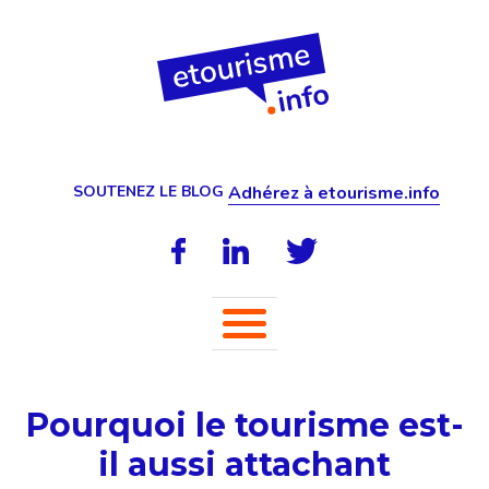
SOUTENEZ LE BLOG
Adhérez à etourisme.info
Pourquoi le tourisme est-
il aussi attachant