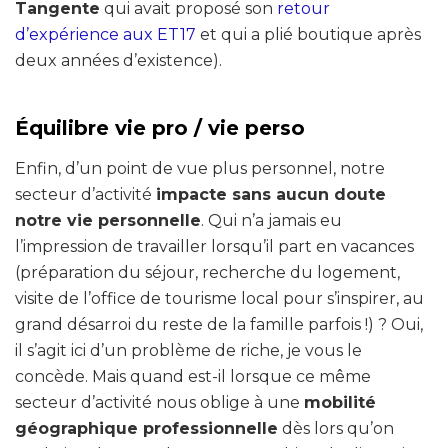
Tangente
qui avait proposé son
retour
d’expérience aux ET17
et qui a plié boutique après
deux années d’existence).
Équilibre vie pro / vie perso
Enfin, d’un point de vue plus personnel, notre
secteur d’activité
impacte sans aucun doute
notre vie personnelle
. Qui n’a jamais eu
l’impression de travailler lorsqu’il part en vacances
(préparation du séjour, recherche du logement,
visite de l’office de tourisme local pour s’inspirer, au
grand désarroi du reste de la famille parfois !) ? Oui,
il s’agit ici d’un problème de riche, je vous le
concède. Mais quand est-il lorsque ce même
secteur d’activité nous oblige à une
mobilité
géographique professionnelle
dès lors qu’on