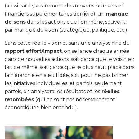
(aussi car il y a rarement des moyens humains et
financiers supplémentaires derrière), un
manque
de sens
dans les actions que l’on mène, souvent
par manque de vision (stratégique, politique, etc.).
Sans cette réelle vision et sans une analyse fine du
rapport effort/impact
, on se lance chaque année
dans de nouvelles actions, soit parce que le voisin en
fait de même, soit parce que le plus haut placé dans
la hiérarchie en a eu l’idée, soit pour ne pas brimer
les initiatives individuelles, et parfois, seulement
parfois, on analysera les résultats et les
réelles
retombées
(qui ne sont pas nécessairement
économiques, bien entendu).