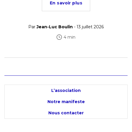
En savoir plus
Par
Jean-Luc Boulin
- 13 juillet 2026
4 min
L’association
Notre manifeste
Nous contacter