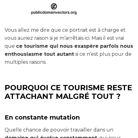
Vous allez me dire que ce portrait est à charge et
vous auriez raison si je m’arrêtais ici. Mais il est vrai
que
ce tourisme qui nous exaspère parfois nous
enthousiasme tout autant
si ce n’est plus pour de
multiples raisons.
POURQUOI CE TOURISME RESTE
ATTACHANT MALGRÉ TOUT ?
En constante mutation
Quelle chance de pouvoir travailler dans un
domaine qui évolue constamment
, qui nous