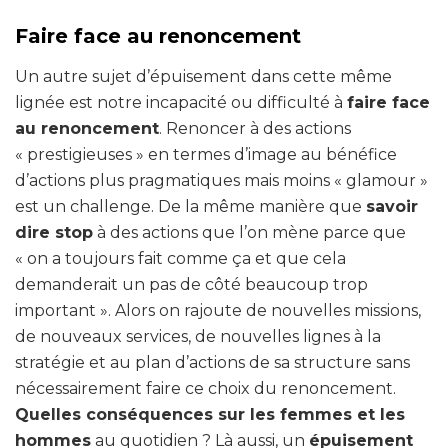
Faire face au renoncement
Un autre sujet d’épuisement dans cette même
lignée est notre incapacité ou difficulté à
faire face
au renoncement
. Renoncer à des actions
« prestigieuses » en termes d’image au bénéfice
d’actions plus pragmatiques mais moins « glamour »
est un challenge. De la même manière que
savoir
dire stop
à des actions que l’on mène parce que
« on a toujours fait comme ça et que cela
demanderait un pas de côté beaucoup trop
important ». Alors on rajoute de nouvelles missions,
de nouveaux services, de nouvelles lignes à la
stratégie et au plan d’actions de sa structure sans
nécessairement faire ce choix du renoncement.
Quelles conséquences sur les femmes et les
hommes
au quotidien ? Là aussi, un
épuisement