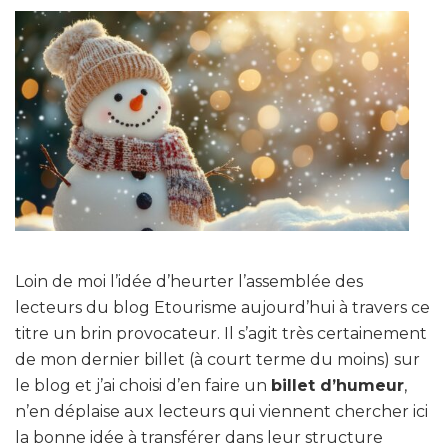
Loin de moi l’idée d’heurter l’assemblée des
lecteurs du blog Etourisme aujourd’hui à travers ce
titre un brin provocateur. Il s’agit très certainement
de mon dernier billet (à court terme du moins) sur
le blog et j’ai choisi d’en faire un
billet d’humeur
,
n’en déplaise aux lecteurs qui viennent chercher ici
la bonne idée à transférer dans leur structure