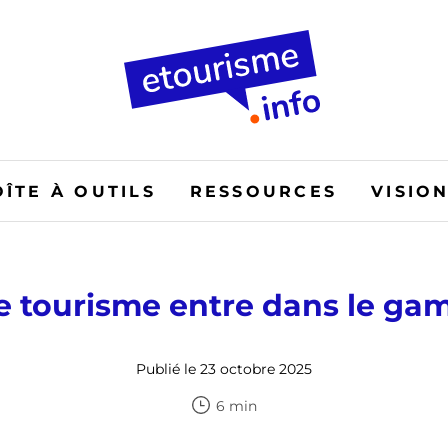
OÎTE À OUTILS
RESSOURCES
VISIO
e tourisme entre dans le ga
Publié le 23 octobre 2025
6 min