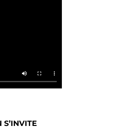
 S’INVITE