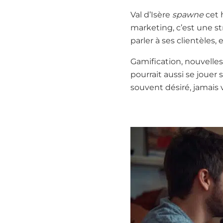
Val d’Isère
spawne
cet 
marketing, c’est une st
parler à ses clientèles, 
Gamification, nouvelle
pourrait aussi se jouer
souvent désiré, jamais 