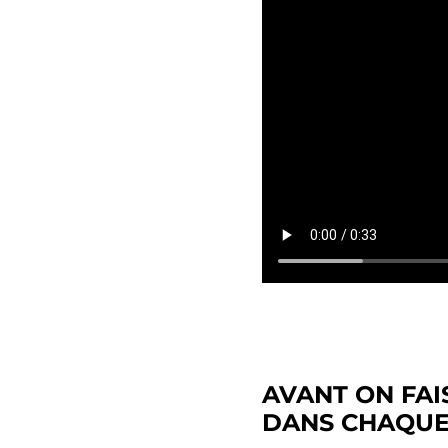
AVANT ON FAI
DANS CHAQUE