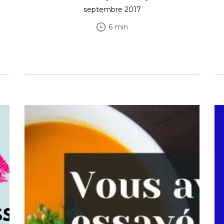
septembre 2017
6 min