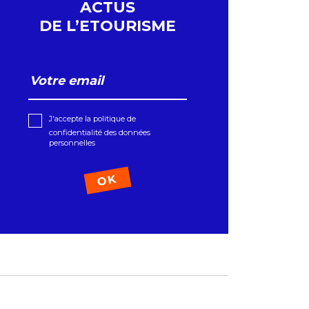
ACTUS
DE L’ETOURISME
J'accepte la politique de
confidentialité des données
personnelles