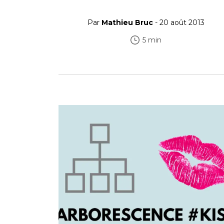
Par
Mathieu Bruc
- 20 août 2013
5 min