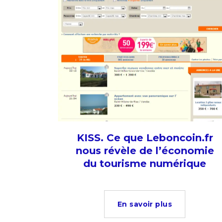
KISS. Ce que Leboncoin.fr
nous révèle de l’économie
du tourisme numérique
En savoir plus