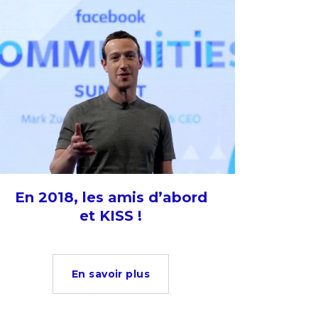
En 2018, les amis d’abord
et KISS !
En savoir plus