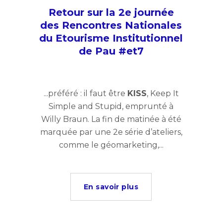
Retour sur la 2e journée
des Rencontres Nationales
du Etourisme Institutionnel
de Pau #et7
...préféré : il faut être
KISS
, Keep It
Simple and Stupid, emprunté à
Willy Braun. La fin de matinée à été
marquée par une 2e série d’ateliers,
comme le géomarketing,...
En savoir plus