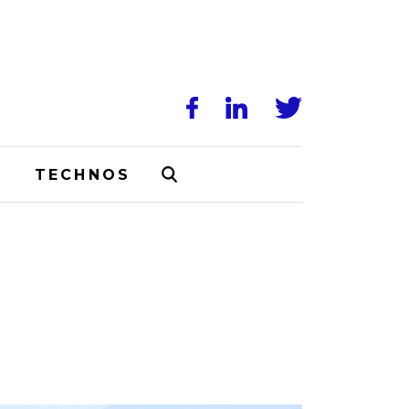
N
TECHNOS