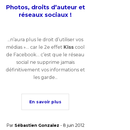
Photos, droits d’auteur et
réseaux sociaux !
...n’aura plus le droit d’utiliser vos
médias »… car le 2e effet
Kiss
cool
de Facebook… c’est que le réseau
social ne supprime jamais
définitivement vos informations et
les garde...
En savoir plus
Par
Sébastien Gonzalez
- 8 juin 2012